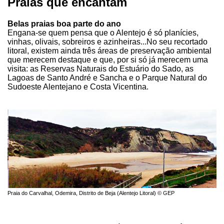
Praias que encantam
Belas praias boa parte do ano
Engana-se quem pensa que o Alentejo é só planícies,
vinhas, olivais, sobreiros e azinheiras...No seu recortado
litoral, existem ainda três áreas de preservação ambiental
que merecem destaque e que, por si só já merecem uma
visita: as Reservas Naturais do Estuário do Sado, as
Lagoas de Santo André e Sancha e o Parque Natural do
Sudoeste Alentejano e Costa Vicentina.
Praia do Carvalhal, Odemira, Distrito de Beja (Alentejo Litoral) © GEP