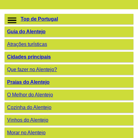
Top de Portugal
Guia do Alentejo
Atrações turísticas
Cidades principais
Que fazer no Alentejo?
Praias do Alentejo
O Melhor do Alentejo
Cozinha do Alentejo
Vinhos do Alentejo
Morar no Alentejo