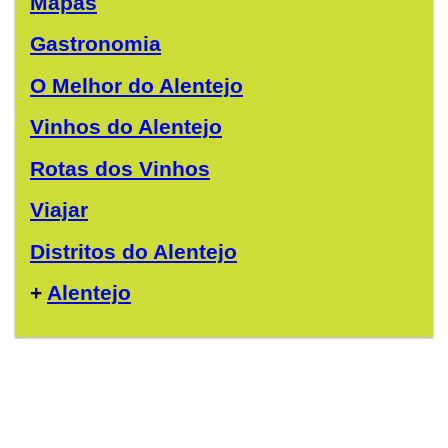
Mapas
Gastronomia
O Melhor do Alentejo
Vinhos do Alentejo
Rotas dos Vinhos
Viajar
Distritos do Alentejo
+
Alentejo