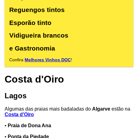
Reguengos tintos
Esporão tinto
Vidigueira brancos
e Gastronomia
Confira
Melhores Vinhos DOC
!
Costa d'Oiro
Lagos
Algumas das praias mais badaladas do
Algarve
estão na
Costa d'Oiro
•
Praia de Dona Ana
•
Ponta da Piedade