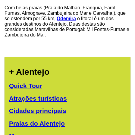
Com belas praias (Praia do Malhão, Franquia, Farol,
Furnas, Almograve, Zambujeira do Mar e Carvalhal), que
se estendem por 55 km,
Odemira
o litoral é um dos
grandes destinos do Alentejo. Duas destas são
consideradas Maravilhas de Portugal: Mil Fontes-Furnas e
Zambujeira do Mar.
+ Alentejo
Quick Tour
Atrações turísticas
Cidades principais
Praias do Alentejo