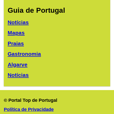
Guia de Portugal
Notícias
Mapas
Praias
Gastronomia
Algarve
Notícias
© Portal Top de Portugal
Política de Privacidade