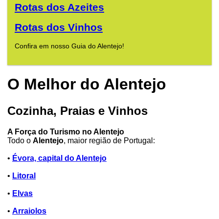
Rotas dos Azeites
Rotas dos Vinhos
Confira em nosso Guia do Alentejo!
O Melhor do Alentejo
Cozinha, Praias e Vinhos
A Força do Turismo no Alentejo
Todo o
Alentejo
, maior região de Portugal:
•
Évora, capital do Alentejo
•
Litoral
•
Elvas
•
Arraiolos