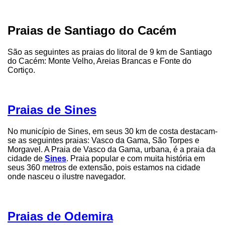
Praias de Santiago do Cacém
São as seguintes as praias do litoral de 9 km de Santiago
do Cacém: Monte Velho, Areias Brancas e Fonte do
Cortiço.
Praias de Sines
No município de Sines, em seus 30 km de costa destacam-
se as seguintes praias: Vasco da Gama, São Torpes e
Morgavel. A Praia de Vasco da Gama, urbana, é a praia da
cidade de
Sines
. Praia popular e com muita história em
seus 360 metros de extensão, pois estamos na cidade
onde nasceu o ilustre navegador.
Praias de Odemira