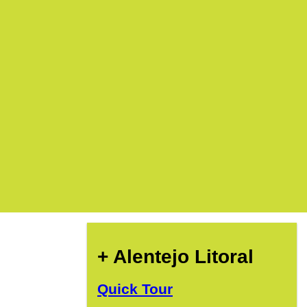
+ Alentejo Litoral
Quick Tour