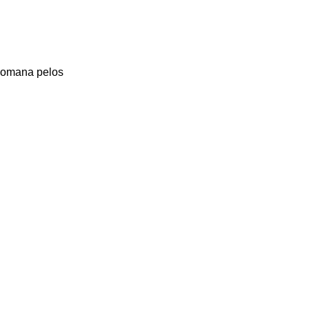
Romana pelos