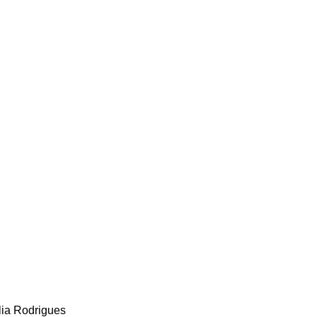
lia Rodrigues