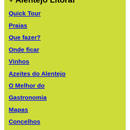
Quick Tour
Praias
Que fazer?
Onde ficar
Vinhos
Azeites do Alentejo
O Melhor do
Gastronomia
Mapas
Concelhos