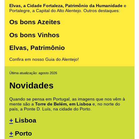
Elvas, a Cidade Fortaleza, Patrimônio da Humanidade
e
Portalegre, a Capital do Alto Alentejo. Outros destaques:
Os bons Azeites
Os bons Vinhos
Elvas, Patrimônio
Confira em nosso Guia do Alentejo!
Última atualização: agosto 2026
Novidades
Quando se pensa em Portugal, as imagens que nos vêm à
mente são a
Torre de Belém, em Lisboa
e, no norte do
país, a Ponte D. Luís, na cidade do Porto.
+
Lisboa
+
Porto