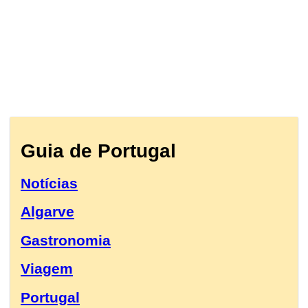
Guia de Portugal
Notícias
Algarve
Gastronomia
Viagem
Portugal