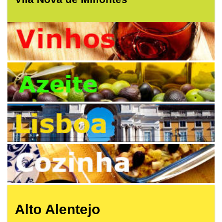
Alto Alentejo