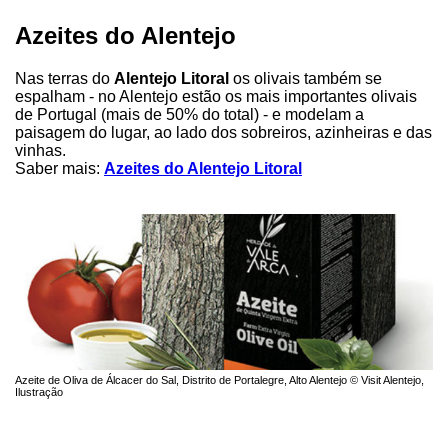
Azeites do Alentejo
Nas terras do
Alentejo Litoral
os olivais também se
espalham - no Alentejo estão os mais importantes olivais
de Portugal (mais de 50% do total) - e modelam a
paisagem do lugar, ao lado dos sobreiros, azinheiras e das
vinhas.
Saber mais:
Azeites do Alentejo Litoral
Azeite de Oliva de Álcacer do Sal, Distrito de Portalegre, Alto Alentejo © Visit Alentejo,
Ilustração