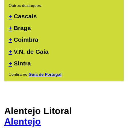
Outros destaques:
+
Cascais
+
Braga
+
Coimbra
+
V.N. de Gaia
+
Sintra
Confira no
Guia de Portugal
!
Alentejo Litoral
Alentejo