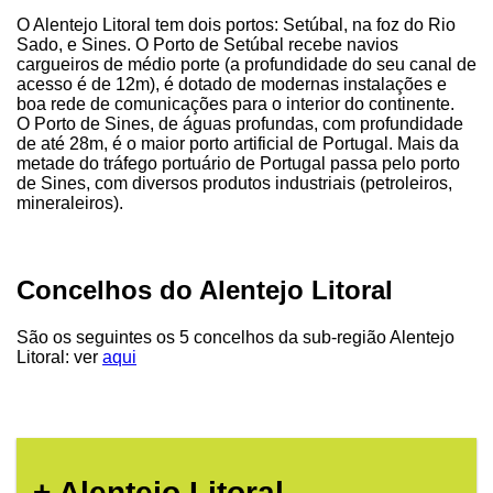
O Alentejo Litoral tem dois portos: Setúbal, na foz do Rio
Sado, e Sines. O Porto de Setúbal recebe navios
cargueiros de médio porte (a profundidade do seu canal de
acesso é de 12m), é dotado de modernas instalações e
boa rede de comunicações para o interior do continente.
O Porto de Sines, de águas profundas, com profundidade
de até 28m, é o maior porto artificial de Portugal. Mais da
metade do tráfego portuário de Portugal passa pelo porto
de Sines, com diversos produtos industriais (petroleiros,
mineraleiros).
Concelhos do Alentejo Litoral
São os seguintes os 5 concelhos da sub-região Alentejo
Litoral: ver
aqui
+ Alentejo Litoral