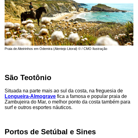
Praia de Alteirinhos em Odemira (Alentejo Litoral) © / CMO Ilustração
São Teotônio
Situada na parte mais ao sul da costa, na freguesia de
Longueira-Almograve
fica a famosa e popular praia de
Zambujeira do Mar, o melhor ponto da costa também para
surf e outros esportes náuticos.
Portos de Setúbal e Sines