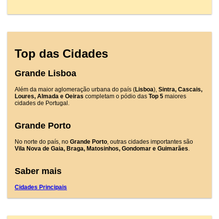
Top das Cidades
Grande Lisboa
Além da maior aglomeração urbana do país (
Lisboa
),
Sintra, Cascais,
Loures, Almada e Oeiras
completam o pódio das
Top 5
maiores
cidades de Portugal.
Grande Porto
No norte do país, no
Grande Porto
, outras cidades importantes são
Vila Nova de Gaia, Braga, Matosinhos, Gondomar e Guimarães
.
Saber mais
Cidades Principais