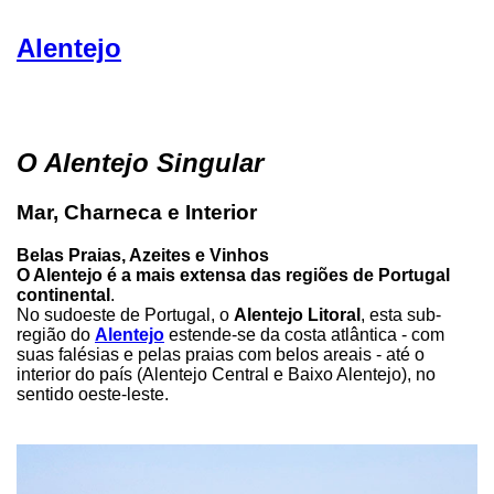
Alentejo
O Alentejo Singular
Mar, Charneca e Interior
Belas Praias, Azeites e Vinhos
O Alentejo é a mais extensa das regiões de Portugal
continental
.
No sudoeste de Portugal, o
Alentejo Litoral
, esta sub-
região do
Alentejo
estende-se da costa atlântica - com
suas falésias e pelas praias com belos areais - até o
interior do país (Alentejo Central e Baixo Alentejo), no
sentido oeste-leste.