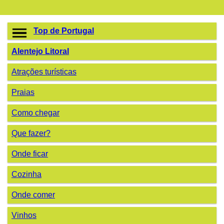
Top de Portugal
Alentejo Litoral
Atrações turísticas
Praias
Como chegar
Que fazer?
Onde ficar
Cozinha
Onde comer
Vinhos