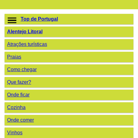
Top de Portugal
Alentejo Litoral
Atrações turísticas
Praias
Como chegar
Que fazer?
Onde ficar
Cozinha
Onde comer
Vinhos