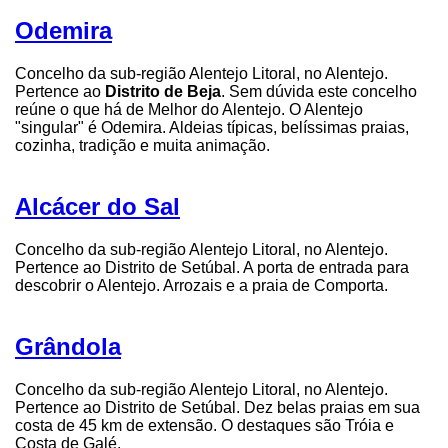
Odemira
Concelho da sub-região Alentejo Litoral, no Alentejo.
Pertence ao
Distrito de Beja
. Sem dúvida este concelho
reúne o que há de Melhor do Alentejo. O Alentejo
"singular" é Odemira. Aldeias típicas, belíssimas praias,
cozinha, tradição e muita animação.
Alcácer do Sal
Concelho da sub-região Alentejo Litoral, no Alentejo.
Pertence ao Distrito de Setúbal. A porta de entrada para
descobrir o Alentejo. Arrozais e a praia de Comporta.
Grândola
Concelho da sub-região Alentejo Litoral, no Alentejo.
Pertence ao Distrito de Setúbal. Dez belas praias em sua
costa de 45 km de extensão. O destaques são Tróia e
Costa de Galé.