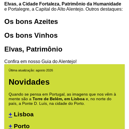
Elvas, a Cidade Fortaleza, Patrimônio da Humanidade
e Portalegre, a Capital do Alto Alentejo. Outros destaques:
Os bons Azeites
Os bons Vinhos
Elvas, Patrimônio
Confira em nosso Guia do Alentejo!
Última atualização: agosto 2026
Novidades
Quando se pensa em Portugal, as imagens que nos vêm à
mente são a
Torre de Belém, em Lisboa
e, no norte do
país, a Ponte D. Luís, na cidade do Porto.
+
Lisboa
+
Porto