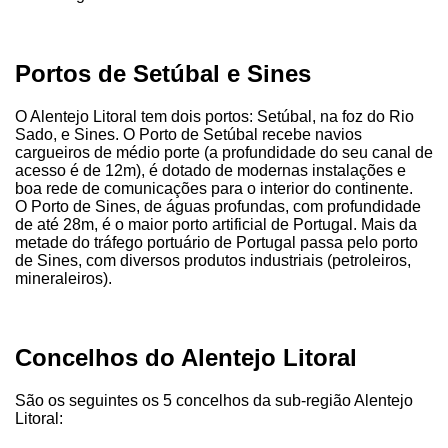
Portos de Setúbal e Sines
O Alentejo Litoral tem dois portos: Setúbal, na foz do Rio
Sado, e Sines. O Porto de Setúbal recebe navios
cargueiros de médio porte (a profundidade do seu canal de
acesso é de 12m), é dotado de modernas instalações e
boa rede de comunicações para o interior do continente.
O Porto de Sines, de águas profundas, com profundidade
de até 28m, é o maior porto artificial de Portugal. Mais da
metade do tráfego portuário de Portugal passa pelo porto
de Sines, com diversos produtos industriais (petroleiros,
mineraleiros).
Concelhos do Alentejo Litoral
São os seguintes os 5 concelhos da sub-região Alentejo
Litoral: