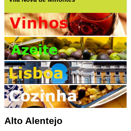
Alto Alentejo