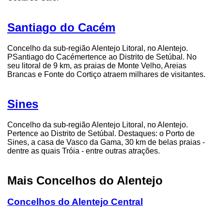
Santiago do Cacém
Concelho da sub-região Alentejo Litoral, no Alentejo.
PSantiago do Cacémertence ao Distrito de Setúbal. No
seu litoral de 9 km, as praias de Monte Velho, Areias
Brancas e Fonte do Cortiço atraem milhares de visitantes.
Sines
Concelho da sub-região Alentejo Litoral, no Alentejo.
Pertence ao Distrito de Setúbal. Destaques: o Porto de
Sines, a casa de Vasco da Gama, 30 km de belas praias -
dentre as quais Tróia - entre outras atrações.
Mais Concelhos do Alentejo
Concelhos do Alentejo Central