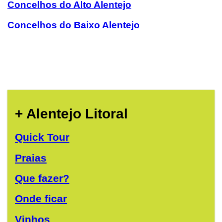
Concelhos do Alto Alentejo
Concelhos do Baixo Alentejo
+ Alentejo Litoral
Quick Tour
Praias
Que fazer?
Onde ficar
Vinhos