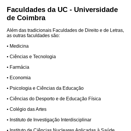
Faculdades da UC - Universidade
de Coimbra
Além das tradicionais Faculdades de Direito e de Letras,
as outras faculdades são:
• Medicina
• Ciências e Tecnologia
• Farmácia
• Economia
• Psicologia e Ciências da Educação
• Ciências do Desporto e de Educação Física
• Colégio das Artes
• Instituto de Investigação Interdisciplinar
• Instituto de Ciências Nucleares Aplicadas à Saúde