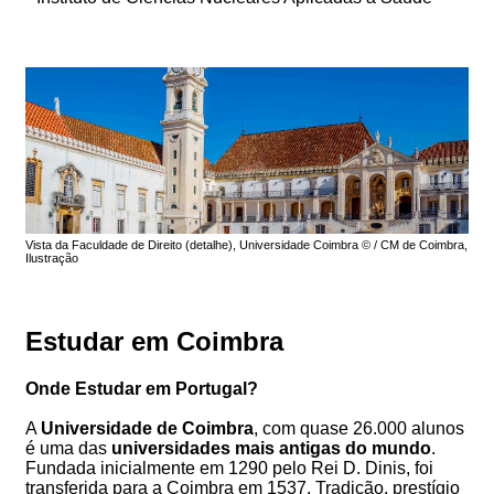
Vista da Faculdade de Direito (detalhe), Universidade Coimbra © / CM de Coimbra,
Ilustração
Estudar em Coimbra
Onde Estudar em Portugal?
A
Universidade de Coimbra
, com quase 26.000 alunos
é uma das
universidades mais antigas do mundo
.
Fundada inicialmente em 1290 pelo Rei D. Dinis, foi
transferida para a Coimbra em 1537. Tradição, prestígio