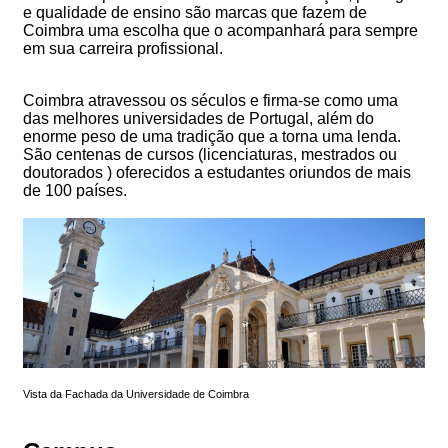
e qualidade de ensino são marcas que fazem de
Coimbra uma escolha que o acompanhará para sempre
em sua carreira profissional.
Coimbra atravessou os séculos e firma-se como uma
das melhores universidades de Portugal, além do
enorme peso de uma tradição que a torna uma lenda.
São centenas de cursos (licenciaturas, mestrados ou
doutorados ) oferecidos a estudantes oriundos de mais
de 100 países.
Vista da Fachada da Universidade de Coimbra