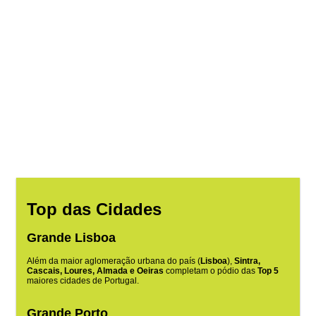
Top das Cidades
Grande Lisboa
Além da maior aglomeração urbana do país (
Lisboa
),
Sintra,
Cascais, Loures, Almada e Oeiras
completam o pódio das
Top 5
maiores cidades de Portugal.
Grande Porto