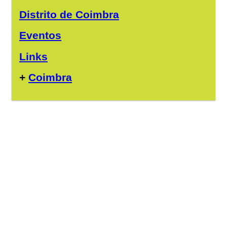
Distrito de Coimbra
Eventos
Links
+
Coimbra