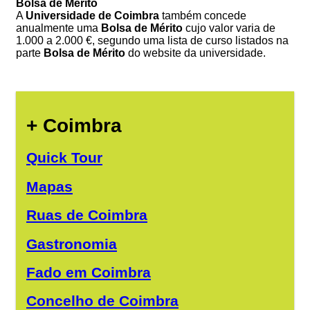
Bolsa de Mérito
A
Universidade de Coimbra
também concede
anualmente uma
Bolsa de Mérito
cujo valor varia de
1.000 a 2.000 €, segundo uma lista de curso listados na
parte
Bolsa de Mérito
do website da universidade.
+ Coimbra
Quick Tour
Mapas
Ruas de Coimbra
Gastronomia
Fado em Coimbra
Concelho de Coimbra