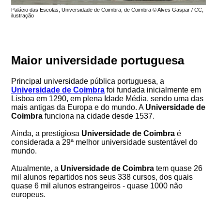
Palácio das Escolas, Universidade de Coimbra, de Coimbra © Alves Gaspar / CC,
ilustração
Maior universidade portuguesa
Principal universidade pública portuguesa, a
Universidade de Coimbra
foi fundada inicialmente em
Lisboa em 1290, em plena Idade Média, sendo uma das
mais antigas da Europa e do mundo. A
Universidade de
Coimbra
funciona na cidade desde 1537.
Ainda, a prestigiosa
Universidade de Coimbra
é
considerada a 29ª melhor universidade sustentável do
mundo.
Atualmente, a
Universidade de Coimbra
tem quase 26
mil alunos repartidos nos seus 338 cursos, dos quais
quase 6 mil alunos estrangeiros - quase 1000 não
europeus.