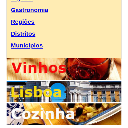
Gastronomia
Regiões
Distritos
Municípios