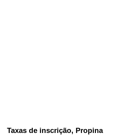
Taxas de inscrição, Propina