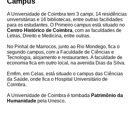
Campus
A Universidade de Coimbra tem 3
campi
, 14 residências
universitárias e 16 bibliotecas, entre outras facilidades
para os estudantes. O Primeiro campus está situado no
Centro Histórico de Coimbra
, com as faculdades de
Letras, Direito e Medicina, entre outras.
No Pinhal de Marrocos, junto ao Rio Mondego, fica o
segundo campus, com a Faculdade de Ciências e
Tecnologia, alojamento e restaurantes. A faculdade de
economia fica em outro local, na avenida Dias da Silva.
Emfim, em Celas, está situado o campus das Ciências
da Saúde, onde fica o Hospital Universitário de
Coimbra.
A Universidade de Coimbra é tombada
Patrimônio da
Humanidade
pela Unesco.