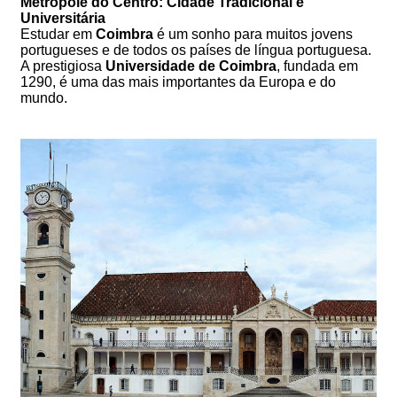
Metrópole do Centro: Cidade Tradicional e
Universitária
Estudar em
Coimbra
é um sonho para muitos jovens
portugueses e de todos os países de língua portuguesa.
A prestigiosa
Universidade de Coimbra
, fundada em
1290, é uma das mais importantes da Europa e do
mundo.