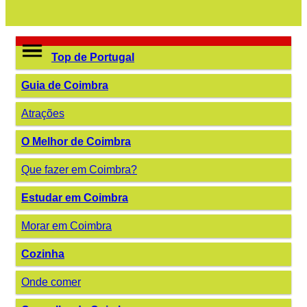
Top de Portugal
Guia de Coimbra
Atrações
O Melhor de Coimbra
Que fazer em Coimbra?
Estudar em Coimbra
Morar em Coimbra
Cozinha
Onde comer