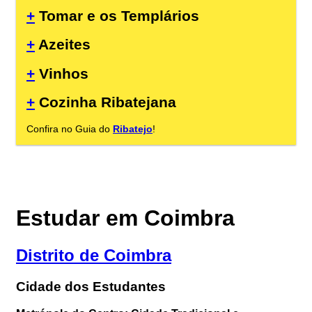
+
Tomar e os Templários
+
Azeites
+
Vinhos
+
Cozinha Ribatejana
Confira no Guia do
Ribatejo
!
Estudar em Coimbra
Distrito de Coimbra
Cidade dos Estudantes