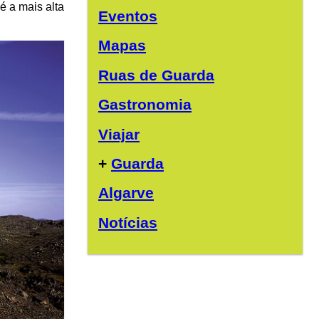
é a mais alta
Eventos
Mapas
Ruas de Guarda
Gastronomia
Viajar
+
Guarda
Algarve
Notícias