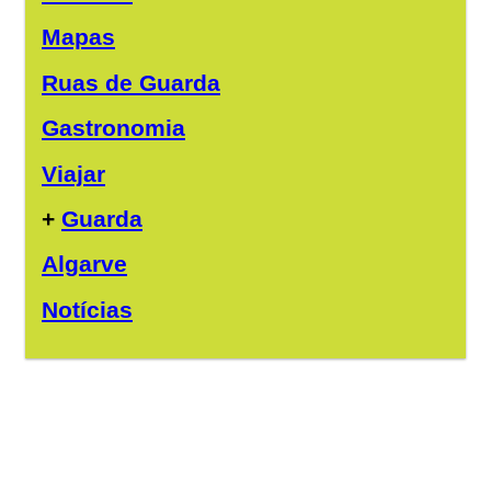
Mapas
Ruas de Guarda
Gastronomia
Viajar
+
Guarda
Algarve
Notícias