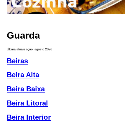
Guarda
Última atualização: agosto 2026
Beiras
Beira Alta
Beira Baixa
Beira Litoral
Beira Interior