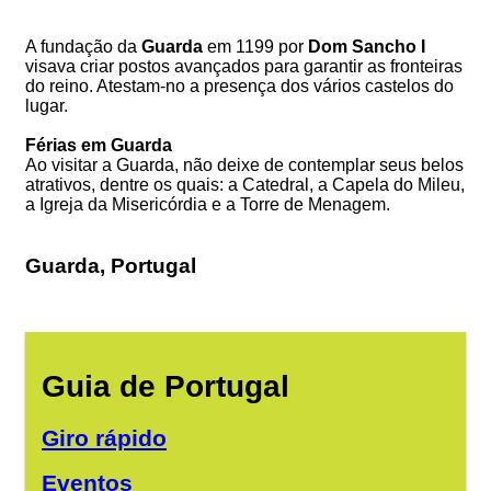
A fundação da
Guarda
em 1199 por
Dom Sancho I
visava criar postos avançados para garantir as fronteiras
do reino. Atestam-no a presença dos vários castelos do
lugar.
Férias em Guarda
Ao visitar a Guarda, não deixe de contemplar seus belos
atrativos, dentre os quais: a Catedral, a Capela do Mileu,
a Igreja da Misericórdia e a Torre de Menagem.
Guarda, Portugal
Guia de Portugal
Giro rápido
Eventos