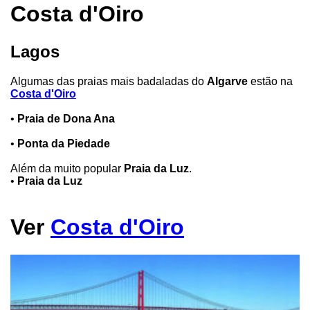
Costa d'Oiro
Lagos
Algumas das praias mais badaladas do
Algarve
estão na
Costa d'Oiro
•
Praia de Dona Ana
•
Ponta da Piedade
Além da muito popular
Praia da Luz
.
•
Praia da Luz
Ver
Costa d'Oiro