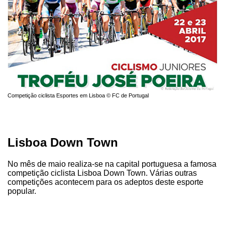
Competição ciclista Esportes em Lisboa © FC de Portugal
Lisboa Down Town
No mês de maio realiza-se na capital portuguesa a famosa
competição ciclista Lisboa Down Town. Várias outras
competições acontecem para os adeptos deste esporte
popular.