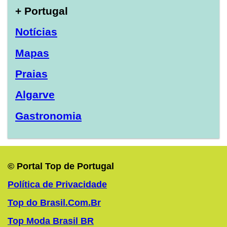
+ Portugal
Notícias
Mapas
Praias
Algarve
Gastronomia
© Portal Top de Portugal
Política de Privacidade
Top do Brasil.Com.Br
Top Moda Brasil BR