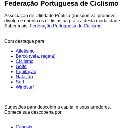
Federação Portuguesa de Ciclismo
Associação de Utilidade Pública (d)esportiva, promove,
divulga e orienta os ciclistas na prática desta modalidade.
Saber mais:
Federação Portuguesa de Ciclismo
Com destaque para:
Atletismo
Barco (vela, regata)
Ciclismo
Golfe
Equitação
Natação
Surf
Windsurf
Sugestões para descobrir a capital e seus arredores.
Comece sua descoberta por:
Cascais