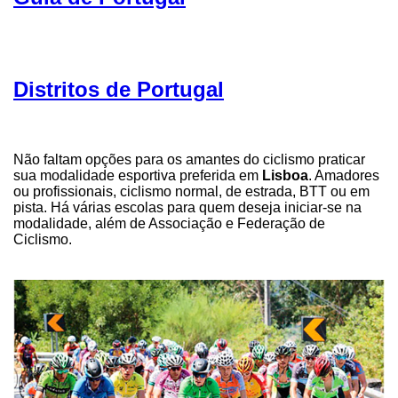
Distritos de Portugal
Não faltam opções para os amantes do ciclismo praticar
sua modalidade esportiva preferida em
Lisboa
. Amadores
ou profissionais, ciclismo normal, de estrada, BTT ou em
pista. Há várias escolas para quem deseja iniciar-se na
modalidade, além de Associação e Federação de
Ciclismo.