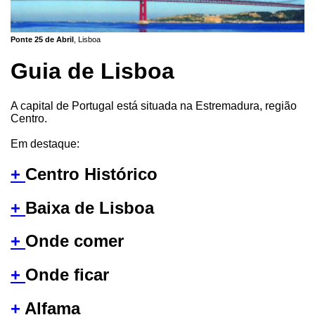
Ponte 25 de Abril
, Lisboa
Guia de Lisboa
A capital de Portugal está situada na Estremadura, região
Centro.
Em destaque:
+
Centro Histórico
+
Baixa de Lisboa
+
Onde comer
+
Onde ficar
+
Alfama