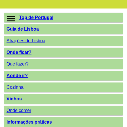
Top de Portugal
Guia de Lisboa
Atrações de Lisboa
Onde ficar?
Que fazer?
Aonde ir?
Cozinha
Vinhos
Onde comer
Informações práticas