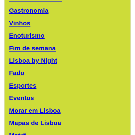
Gastronomia
Vinhos
Enoturismo
Fim de semana
Lisboa by Night
Fado
Esportes
Eventos
Morar em Lisboa
Mapas de Lisboa