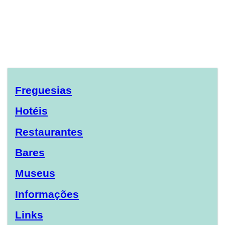
Freguesias
Hotéis
Restaurantes
Bares
Museus
Informações
Links