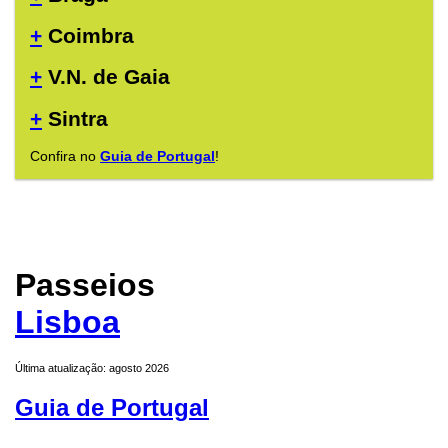
+
Coimbra
+
V.N. de Gaia
+
Sintra
Confira no
Guia de Portugal
!
Passeios
Lisboa
Última atualização: agosto 2026
Guia de Portugal