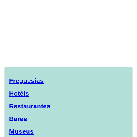
Freguesias
Hotéis
Restaurantes
Bares
Museus