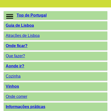
Top de Portugal
Guia de Lisboa
Atrações de Lisboa
Onde ficar?
Que fazer?
Aonde ir?
Cozinha
Vinhos
Onde comer
Informações práticas