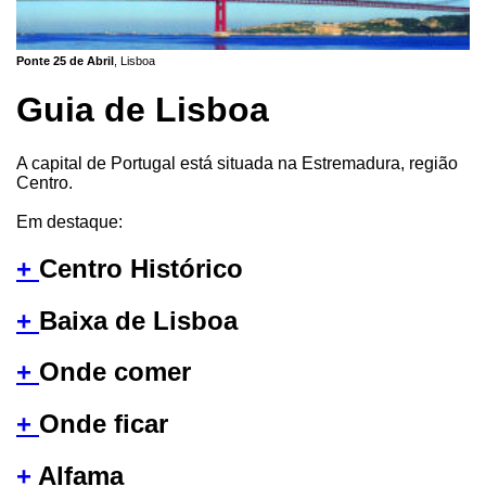
Ponte 25 de Abril
, Lisboa
Guia de Lisboa
A capital de Portugal está situada na Estremadura, região
Centro.
Em destaque:
+
Centro Histórico
+
Baixa de Lisboa
+
Onde comer
+
Onde ficar
+
Alfama