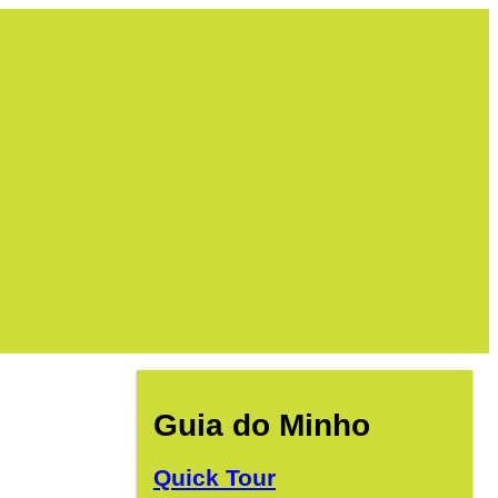
Guia do Minho
Quick Tour