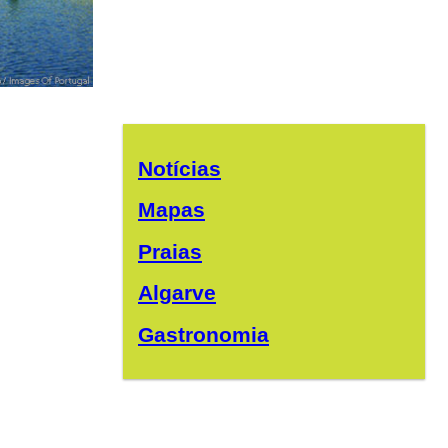
Notícias
Mapas
Praias
Algarve
Gastronomia