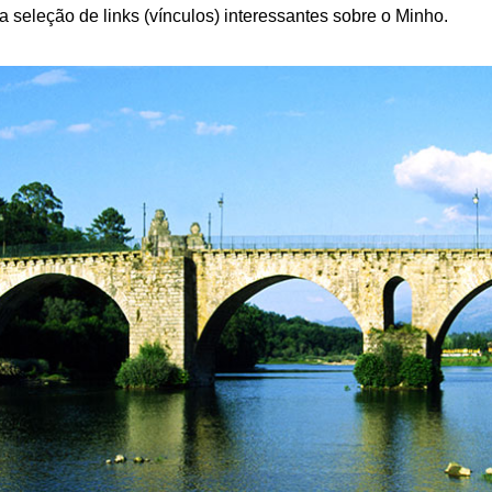
a seleção de links (vínculos) interessantes sobre o Minho.