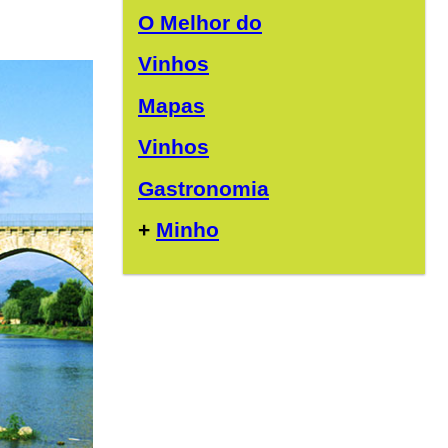
O Melhor do
Vinhos
Mapas
Vinhos
Gastronomia
+
Minho