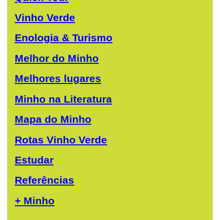
Vinho Verde
Enologia & Turismo
Melhor do Minho
Melhores lugares
Minho na Literatura
Mapa do Minho
Rotas Vinho Verde
Estudar
Referências
+ Minho