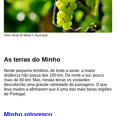
Vinho Verde do Minho © /Ilustração
As terras do Minho
Neste pequeno território, de leste a oeste, a maior
distância não passa dos 100 km. De norte a sul, pouco
mais de 80 km. Mas, nestas terras os visitantes
descobrirão uma grande variedade de paisagens. O que
leva muitos a afirmarem que é uma das mais belas regiões
de Portugal.
Minho pitoresco