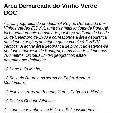
Área Demarcada do Vinho Verde
DOC
A área geográfica de produção A Região Demarcada dos
Vinhos Verdes (RDVV), uma das mais antigas de Portugal,
foi originariamente demarcada por força da Carta de Lei de
18 de Setembro de 1908 e corresponde à área geográfica
das denominações de origem que compete à CVRVV
certificar. A actual área geográfica de produção estende-se
por todo o noroeste de Portugal, numa altitude inferior aos
700 metros. Os seus limites geográficos estão
naturalmente definidos:
- A Norte o rio Minho;
- A Sul o rio Douro e as serras da Freita, Arada e
Montemuro;
- A Este as serras da Peneda, Gerês, Cabreira e Marão;
- A Oeste o Oceano Atlântico.
As zonas montanhosas a Este e a Sul constituem a