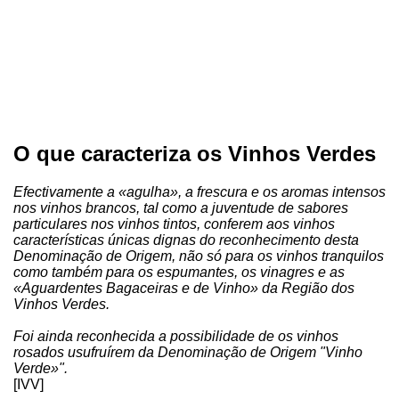
O que caracteriza os Vinhos Verdes
Efectivamente a «agulha», a frescura e os aromas intensos
nos vinhos brancos, tal como a juventude de sabores
particulares nos vinhos tintos, conferem aos vinhos
características únicas dignas do reconhecimento desta
Denominação de Origem, não só para os vinhos tranquilos
como também para os espumantes, os vinagres e as
«Aguardentes Bagaceiras e de Vinho» da Região dos
Vinhos Verdes.
Foi ainda reconhecida a possibilidade de os vinhos
rosados usufruírem da Denominação de Origem "Vinho
Verde»".
[IVV]