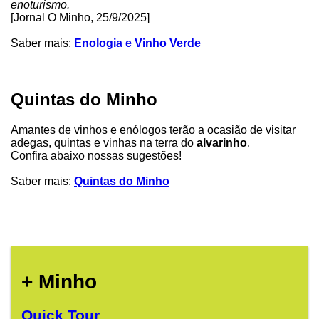
enoturismo.
[Jornal O Minho, 25/9/2025]
Saber mais:
Enologia e Vinho Verde
Quintas do Minho
Amantes de vinhos e enólogos terão a ocasião de visitar
adegas, quintas e vinhas na terra do
alvarinho
.
Confira abaixo nossas sugestões!
Saber mais:
Quintas do Minho
+ Minho
Quick Tour