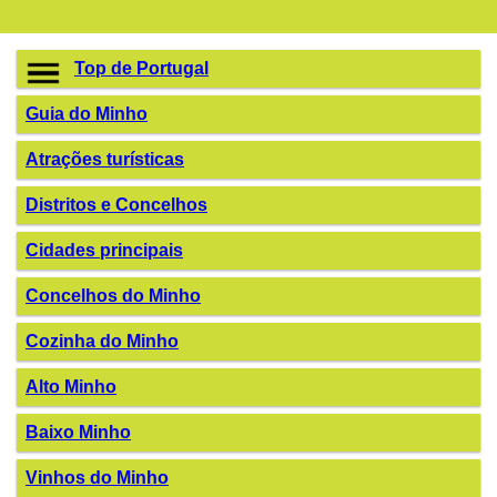
Top de Portugal
Guia do Minho
Atrações turísticas
Distritos e Concelhos
Cidades principais
Concelhos do Minho
Cozinha do Minho
Alto Minho
Baixo Minho
Vinhos do Minho