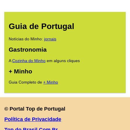
Guia de Portugal
Notícias do Minho:
jornais
Gastronomia
A
Cozinha do Minho
em alguns cliques
+ Minho
Guia Completo de
+ Minho
© Portal Top de Portugal
Política de Privacidade
Top do Brasil.Com.Br