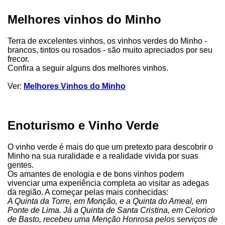
Melhores vinhos do Minho
Terra de excelentes vinhos, os vinhos verdes do Minho -
brancos, tintos ou rosados - são muito apreciados por seu
frecor.
Confira a seguir alguns dos melhores vinhos.
Ver:
Melhores Vinhos do Minho
Enoturismo e Vinho Verde
O vinho verde é mais do que um pretexto para descobrir o
Minho na sua ruralidade e a realidade vivida por suas
gentes.
Os amantes de enologia e de bons vinhos podem
vivenciar uma experiência completa ao visitar as adegas
da região. A começar pelas mais conhecidas:
A Quinta da Torre, em Monção, e a Quinta do Ameal, em
Ponte de Lima. Já a Quinta de Santa Cristina, em Celorico
de Basto, recebeu uma Menção Honrosa pelos serviços de