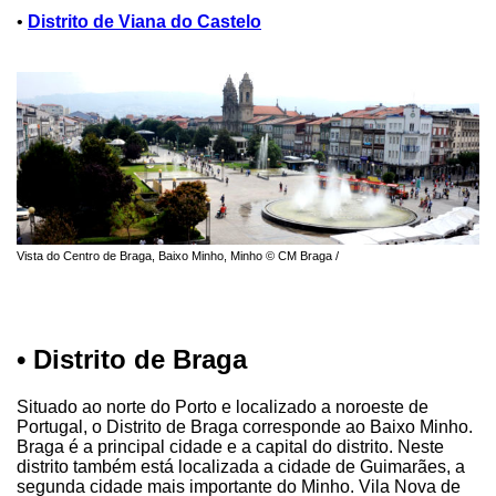
•
Distrito de Viana do Castelo
Vista do Centro de Braga, Baixo Minho, Minho © CM Braga /
• Distrito de Braga
Situado ao norte do Porto e localizado a noroeste de
Portugal, o Distrito de Braga corresponde ao Baixo Minho.
Braga é a principal cidade e a capital do distrito. Neste
distrito também está localizada a cidade de Guimarães, a
segunda cidade mais importante do Minho. Vila Nova de