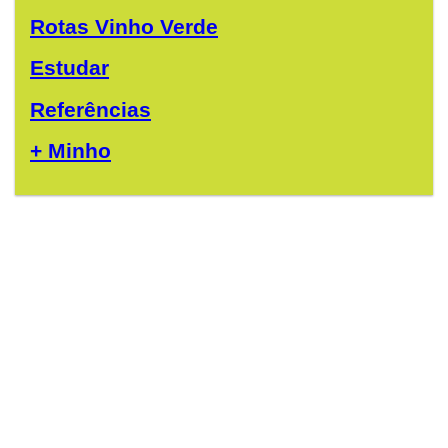
Rotas Vinho Verde
Estudar
Referências
+ Minho