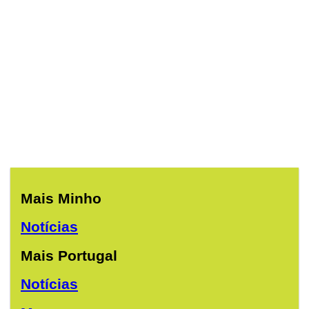
Mais Minho
Notícias
Mais Portugal
Notícias