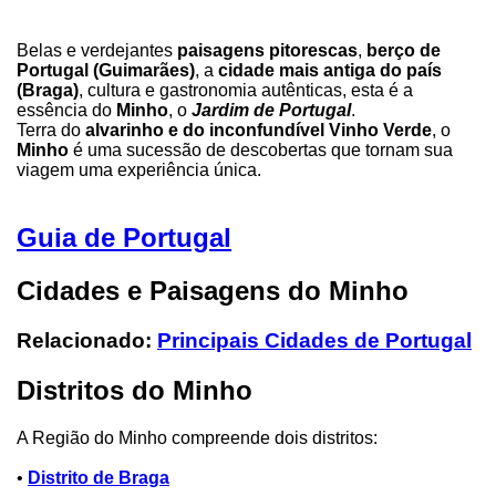
Belas e verdejantes
paisagens pitorescas
,
berço de
Portugal (Guimarães)
, a
cidade mais antiga do país
(Braga)
, cultura e gastronomia autênticas, esta é a
essência do
Minho
, o
Jardim de Portugal
.
Terra do
alvarinho e do inconfundível Vinho Verde
, o
Minho
é uma sucessão de descobertas que tornam sua
viagem uma experiência única.
Guia de Portugal
Cidades e Paisagens do Minho
Relacionado:
Principais Cidades de Portugal
Distritos do Minho
A Região do Minho compreende dois distritos:
•
Distrito de Braga