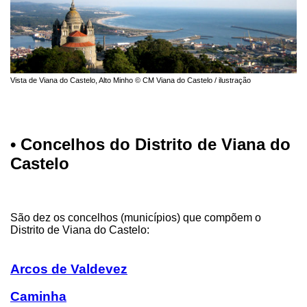
Vista de Viana do Castelo, Alto Minho © CM Viana do Castelo / ilustração
• Concelhos do Distrito de Viana do
Castelo
São dez os concelhos (municípios) que compõem o
Distrito de Viana do Castelo:
Arcos de Valdevez
Caminha