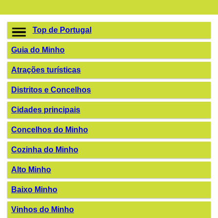
Top de Portugal
Guia do Minho
Atrações turísticas
Distritos e Concelhos
Cidades principais
Concelhos do Minho
Cozinha do Minho
Alto Minho
Baixo Minho
Vinhos do Minho