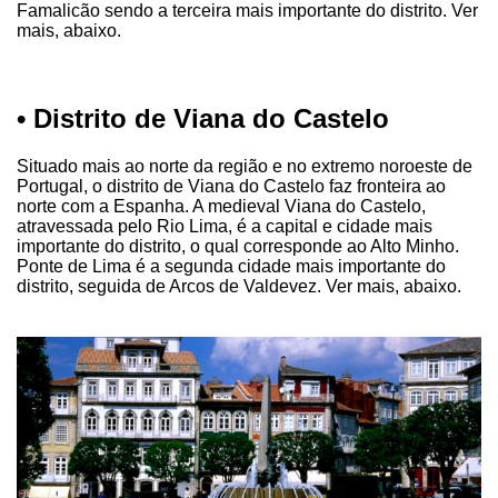
Famalicão sendo a terceira mais importante do distrito. Ver
mais, abaixo.
• Distrito de Viana do Castelo
Situado mais ao norte da região e no extremo noroeste de
Portugal, o distrito de Viana do Castelo faz fronteira ao
norte com a Espanha. A medieval Viana do Castelo,
atravessada pelo Rio Lima, é a capital e cidade mais
importante do distrito, o qual corresponde ao Alto Minho.
Ponte de Lima é a segunda cidade mais importante do
distrito, seguida de Arcos de Valdevez. Ver mais, abaixo.