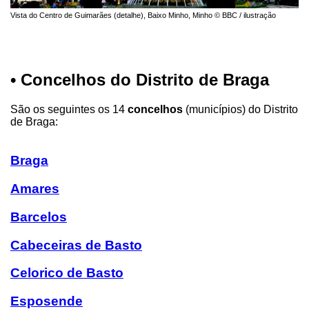
Vista do Centro de Guimarães (detalhe), Baixo Minho, Minho © BBC / ilustração
• Concelhos do Distrito de Braga
São os seguintes os 14
concelhos
(municípios) do Distrito
de Braga:
Braga
Amares
Barcelos
Cabeceiras de Basto
Celorico de Basto
Esposende