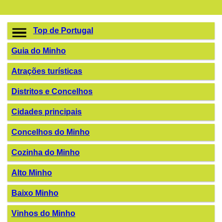
Top de Portugal
Guia do Minho
Atrações turísticas
Distritos e Concelhos
Cidades principais
Concelhos do Minho
Cozinha do Minho
Alto Minho
Baixo Minho
Vinhos do Minho