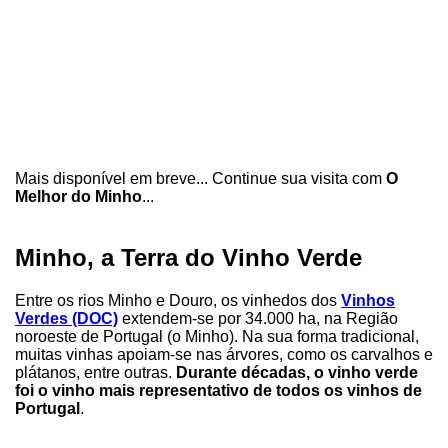
Mais disponível em breve... Continue sua visita com
O
Melhor do Minho
...
Minho, a Terra do Vinho Verde
Entre os rios Minho e Douro, os vinhedos dos
Vinhos
Verdes (DOC)
extendem-se por 34.000 ha, na Região
noroeste de Portugal (o Minho). Na sua forma tradicional,
muitas vinhas apoiam-se nas árvores, como os carvalhos e
plátanos, entre outras.
Durante décadas, o vinho verde
foi o vinho mais representativo de todos os vinhos de
Portugal
.