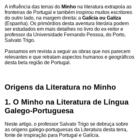
A influência das terras do
Minho
na literatura extrapola as
fronteiras de Portugal e também inspirou muitos escritores
do outro lado, na margem direita: a
Galícia ou Galiza
(Espanha). Os primórdios desta aventura literária podem
ser estudados em mais detalhes no livro do ex-reitor e
professor da Universidade Fernando Pessoa, do Porto,
Salvato Trigo.
Passamos em revista a seguir as obras que nos parecem
relevantes e que retratam aspectos humanos e geográficos
desta bela região de Portugal.
Origens da Literatura no Minho
1. O Minho na Literatura de Língua
Galego-Portuguesa
Neste artigo, o professor Salvato Trigo se debruça sobre
as origens galego-portuguesas da Literatura desta terra,
fonte de inspiração para Portugal e Galícia.