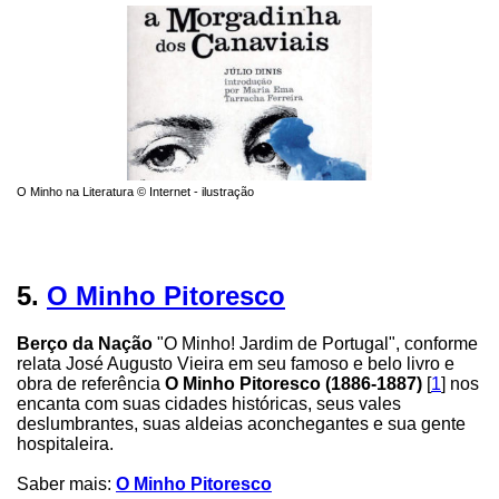
O Minho na Literatura © Internet - ilustração
5.
O Minho Pitoresco
Berço da Nação
"O Minho! Jardim de Portugal", conforme
relata José Augusto Vieira em seu famoso e belo livro e
obra de referência
O Minho Pitoresco (1886-1887)
[
1
] nos
encanta com suas cidades históricas, seus vales
deslumbrantes, suas aldeias aconchegantes e sua gente
hospitaleira.
Saber mais:
O Minho Pitoresco