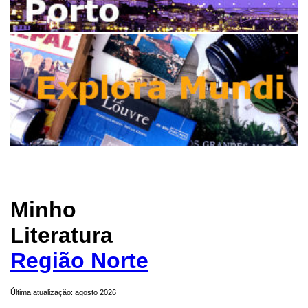
Minho
Literatura
Região Norte
Última atualização: agosto 2026