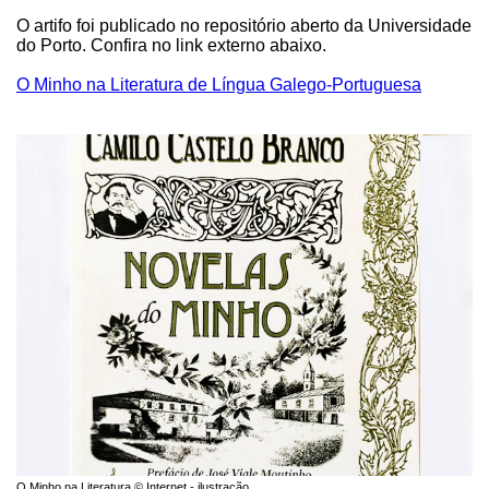
O artifo foi publicado no repositório aberto da Universidade
do Porto. Confira no link externo abaixo.
O Minho na Literatura de Língua Galego-Portuguesa
O Minho na Literatura © Internet - ilustração