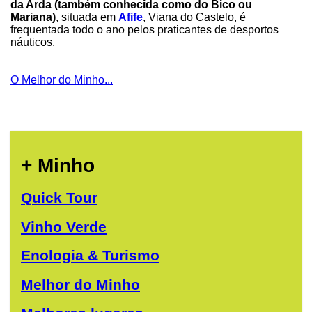
da Arda (também conhecida como do Bico ou
Mariana)
, situada em
Afife
, Viana do Castelo, é
frequentada todo o ano pelos praticantes de desportos
náuticos.
O Melhor do Minho...
+ Minho
Quick Tour
Vinho Verde
Enologia & Turismo
Melhor do Minho