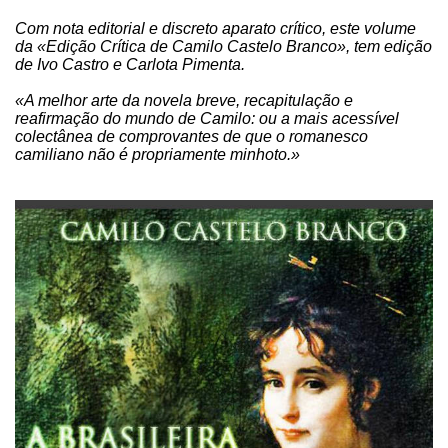
Com nota editorial e discreto aparato crítico, este volume
da «Edição Crítica de Camilo Castelo Branco», tem edição
de Ivo Castro e Carlota Pimenta.
«A melhor arte da novela breve, recapitulação e
reafirmação do mundo de Camilo: ou a mais acessível
colectânea de comprovantes de que o romanesco
camiliano não é propriamente minhoto.»