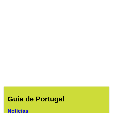
Guia de Portugal
Notícias