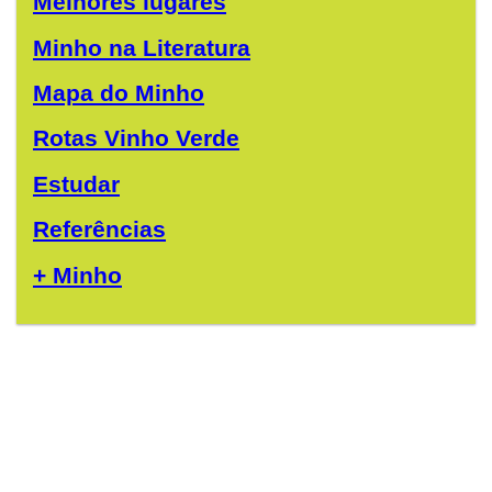
Melhores lugares
Minho na Literatura
Mapa do Minho
Rotas Vinho Verde
Estudar
Referências
+ Minho