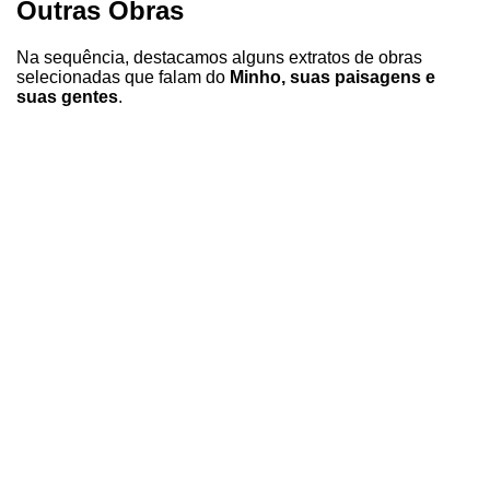
Outras Obras
Na sequência, destacamos alguns extratos de obras
selecionadas que falam do
Minho, suas paisagens e
suas gentes
.