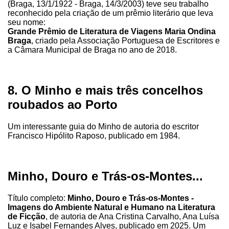
(Braga, 13/1/1922 - Braga, 14/3/2003) teve seu trabalho
reconhecido pela criação de um prêmio literário que leva
seu nome:
Grande Prêmio de Literatura de Viagens Maria Ondina
Braga
, criado pela Associação Portuguesa de Escritores e
a Câmara Municipal de Braga no ano de 2018.
8. O Minho e mais três concelhos
roubados ao Porto
Um interessante guia do Minho de autoria do escritor
Francisco Hipólito Raposo, publicado em 1984.
Minho, Douro e Trás-os-Montes...
Título completo:
Minho, Douro e Trás-os-Montes -
Imagens do Ambiente Natural e Humano na Literatura
de Ficção
, de autoria de Ana Cristina Carvalho, Ana Luísa
Luz e Isabel Fernandes Alves, publicado em 2025. Um