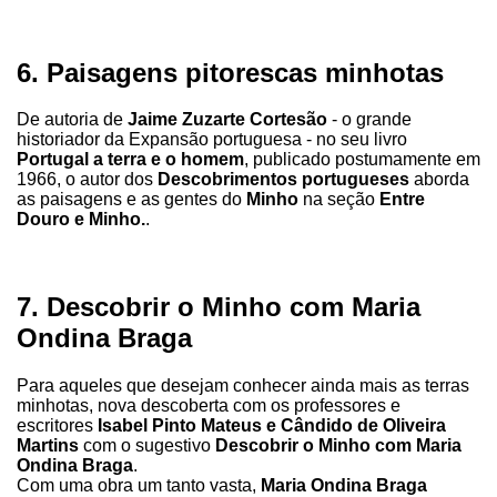
6. Paisagens pitorescas minhotas
De autoria de
Jaime Zuzarte Cortesão
- o grande
historiador da Expansão portuguesa - no seu livro
Portugal a terra e o homem
, publicado postumamente em
1966, o autor dos
Descobrimentos portugueses
aborda
as paisagens e as gentes do
Minho
na seção
Entre
Douro e Minho.
.
7. Descobrir o Minho com Maria
Ondina Braga
Para aqueles que desejam conhecer ainda mais as terras
minhotas, nova descoberta com os professores e
escritores
Isabel Pinto Mateus e Cândido de Oliveira
Martins
com o sugestivo
Descobrir o Minho com Maria
Ondina Braga
.
Com uma obra um tanto vasta,
Maria Ondina Braga