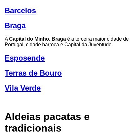
Barcelos
Braga
A
Capital do Minho, Braga
é a terceira maior cidade de
Portugal, cidade barroca e Capital da Juventude.
Esposende
Terras de Bouro
Vila Verde
Aldeias pacatas e
tradicionais