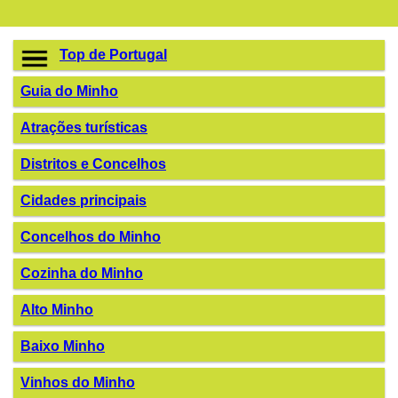
Top de Portugal
Guia do Minho
Atrações turísticas
Distritos e Concelhos
Cidades principais
Concelhos do Minho
Cozinha do Minho
Alto Minho
Baixo Minho
Vinhos do Minho