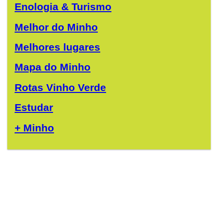
Enologia & Turismo
Melhor do Minho
Melhores lugares
Mapa do Minho
Rotas Vinho Verde
Estudar
+ Minho