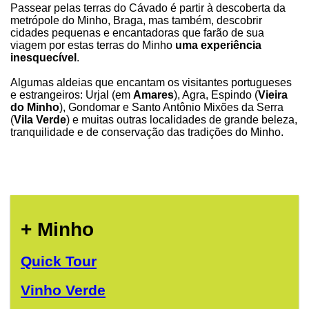
Passear pelas terras do Cávado é partir à descoberta da
metrópole do Minho, Braga, mas também, descobrir
cidades pequenas e encantadoras que farão de sua
viagem por estas terras do Minho
uma experiência
inesquecível
.
Algumas aldeias que encantam os visitantes portugueses
e estrangeiros: Urjal (em
Amares
), Agra, Espindo (
Vieira
do Minho
), Gondomar e Santo Antônio Mixões da Serra
(
Vila Verde
) e muitas outras localidades de grande beleza,
tranquilidade e de conservação das tradições do Minho.
+ Minho
Quick Tour
Vinho Verde