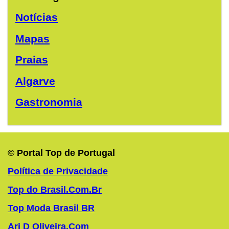
Notícias
Mapas
Praias
Algarve
Gastronomia
© Portal Top de Portugal
Política de Privacidade
Top do Brasil.Com.Br
Top Moda Brasil BR
Ari D Oliveira.Com