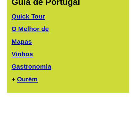
Guia de Portugal
Quick Tour
O Melhor de
Mapas
Vinhos
Gastronomia
+
Ourém