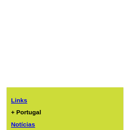
Links
+ Portugal
Notícias