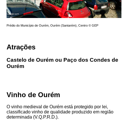
Prédio do Município de Ourém, Ourém (Santarém), Centro © GEP
Atrações
Castelo de Ourém ou Paço dos Condes de
Ourém
Vinho de Ourém
O vinho medieval de Ourém está protegido por lei,
classificado vinho de qualidade produzido em região
determinada (V.Q.P.R.D.).