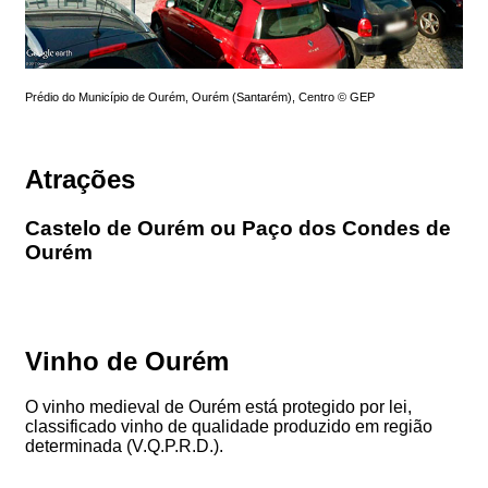
Prédio do Município de Ourém, Ourém (Santarém), Centro © GEP
Atrações
Castelo de Ourém ou Paço dos Condes de
Ourém
Vinho de Ourém
O vinho medieval de Ourém está protegido por lei,
classificado vinho de qualidade produzido em região
determinada (V.Q.P.R.D.).