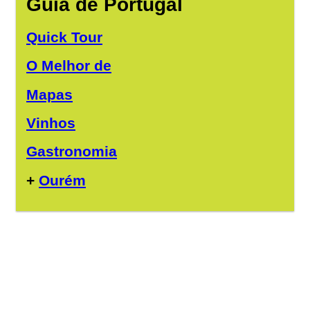
Guia de Portugal
Quick Tour
O Melhor de
Mapas
Vinhos
Gastronomia
+
Ourém