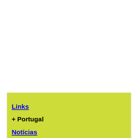
Links
+ Portugal
Notícias