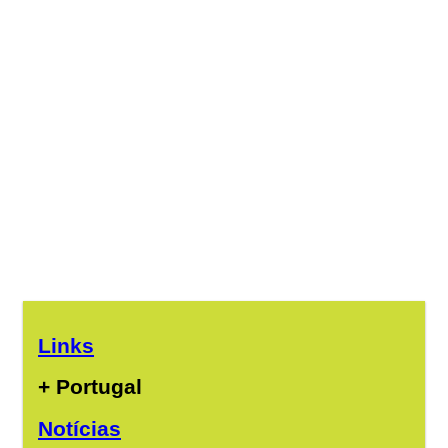
Links
+ Portugal
Notícias