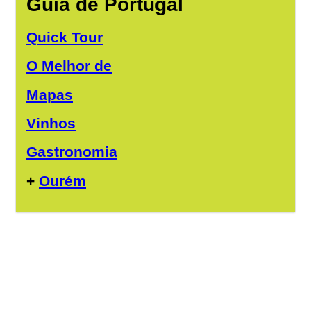
Guia de Portugal
Quick Tour
O Melhor de
Mapas
Vinhos
Gastronomia
+
Ourém