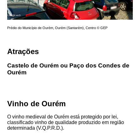
Prédio do Município de Ourém, Ourém (Santarém), Centro © GEP
Atrações
Castelo de Ourém ou Paço dos Condes de
Ourém
Vinho de Ourém
O vinho medieval de Ourém está protegido por lei,
classificado vinho de qualidade produzido em região
determinada (V.Q.P.R.D.).