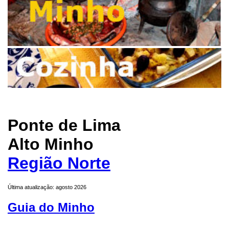
Ponte de Lima
Alto Minho
Região Norte
Última atualização: agosto 2026
Guia do Minho