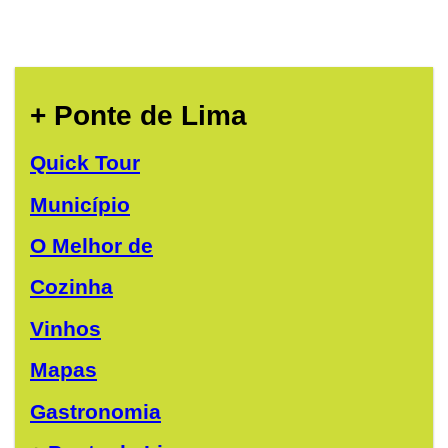
+ Ponte de Lima
Quick Tour
Município
O Melhor de
Cozinha
Vinhos
Mapas
Gastronomia