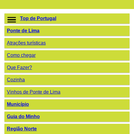
Top de Portugal
Ponte de Lima
Atrações turísticas
Como chegar
Que Fazer?
Cozinha
Vinhos de Ponte de Lima
Município
Guia do Minho
Região Norte