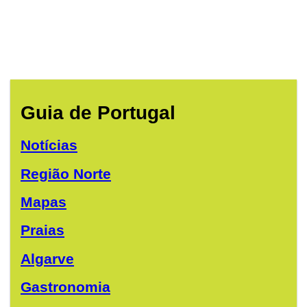
Guia de Portugal
Notícias
Região Norte
Mapas
Praias
Algarve
Gastronomia