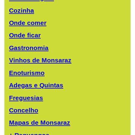
Cozinha
Onde comer
Onde ficar
Gastronomia
Vinhos de Monsaraz
Enoturismo
Adegas e Quintas
Freguesias
Concelho
Mapas de Monsaraz