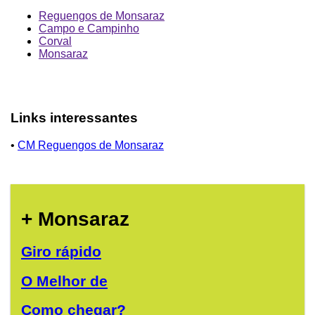
Reguengos de Monsaraz
Campo e Campinho
Corval
Monsaraz
Links interessantes
•
CM Reguengos de Monsaraz
+ Monsaraz
Giro rápido
O Melhor de
Como chegar?