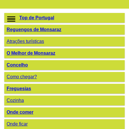
Top de Portugal
Reguengos de Monsaraz
Atrações turísticas
O Melhor de Monsaraz
Concelho
Como chegar?
Freguesias
Cozinha
Onde comer
Onde ficar