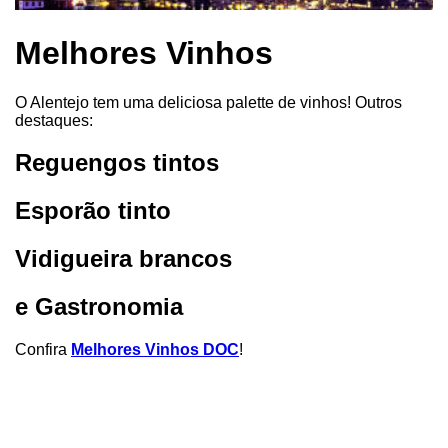
Melhores Vinhos
O Alentejo tem uma deliciosa palette de vinhos! Outros
destaques:
Reguengos tintos
Esporão tinto
Vidigueira brancos
e Gastronomia
Confira
Melhores Vinhos DOC
!