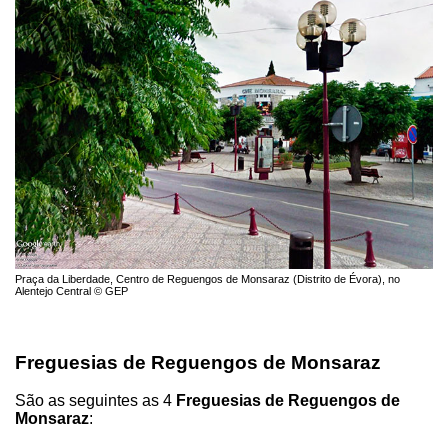
Praça da Liberdade, Centro de Reguengos de Monsaraz (Distrito de Évora), no
Alentejo Central © GEP
Freguesias de Reguengos de Monsaraz
São as seguintes as 4
Freguesias de Reguengos de
Monsaraz
: