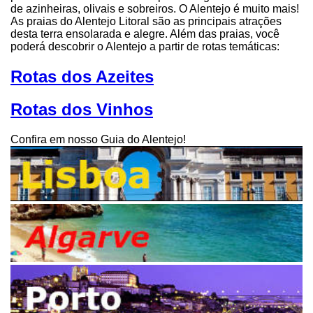
de azinheiras, olivais e sobreiros. O Alentejo é muito mais!
As praias do Alentejo Litoral são as principais atrações
desta terra ensolarada e alegre. Além das praias, você
poderá descobrir o Alentejo a partir de rotas temáticas:
Rotas dos Azeites
Rotas dos Vinhos
Confira em nosso Guia do Alentejo!