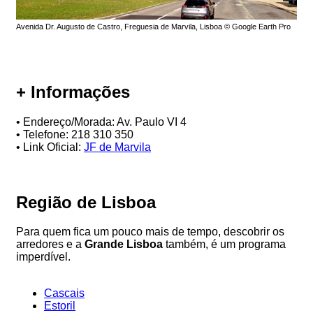
Avenida Dr. Augusto de Castro, Freguesia de Marvila, Lisboa © Google Earth Pro
+ Informações
• Endereço/Morada: Av. Paulo VI 4
• Telefone: 218 310 350
• Link Oficial:
JF de Marvila
Região de Lisboa
Para quem fica um pouco mais de tempo, descobrir os
arredores e a
Grande Lisboa
também, é um programa
imperdível.
Cascais
Estoril