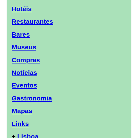
Hotéis
Restaurantes
Bares
Museus
Compras
Notícias
Eventos
Gastronomia
Mapas
Links
+
Lisboa