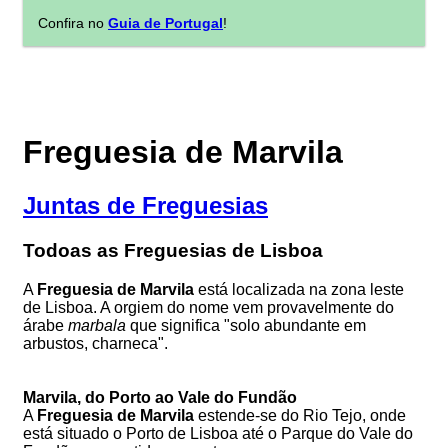
Confira no
Guia de Portugal
!
Freguesia de Marvila
Juntas de Freguesias
Todoas as Freguesias de Lisboa
A
Freguesia de Marvila
está localizada na zona leste
de Lisboa. A orgiem do nome vem provavelmente do
árabe
marbala
que significa "solo abundante em
arbustos, charneca".
Marvila, do Porto ao Vale do Fundão
A
Freguesia de Marvila
estende-se do Rio Tejo, onde
está situado o Porto de Lisboa até o Parque do Vale do