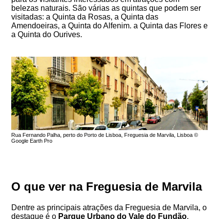
belezas naturais. São várias as quintas que podem ser
visitadas: a Quinta da Rosas, a Quinta das
Amendoeiras, a Quinta do Alfenim. a Quinta das Flores e
a Quinta do Ourives.
Rua Fernando Palha, perto do Porto de Lisboa, Freguesia de Marvila, Lisboa ©
Google Earth Pro
O que ver na Freguesia de Marvila
Dentre as principais atrações da Freguesia de Marvila, o
destaque é o
Parque Urbano do Vale do Fundão
.