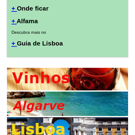
+
Onde ficar
+
Alfama
Descubra mais no
+
Guia de Lisboa