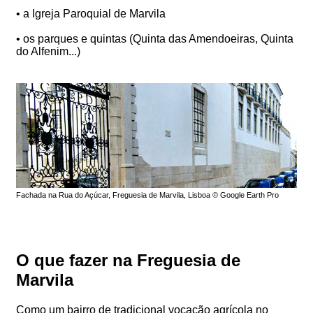
• a Igreja Paroquial de Marvila
• os parques e quintas (Quinta das Amendoeiras, Quinta
do Alfenim...)
Fachada na Rua do Açúcar, Freguesia de Marvila, Lisboa © Google Earth Pro
O que fazer na Freguesia de
Marvila
Como um bairro de tradicional vocação agrícola no