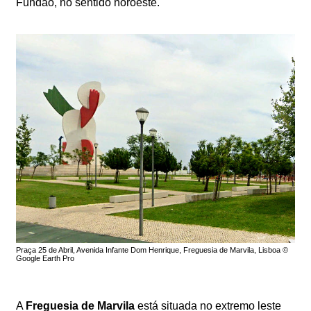
Fundão, no sentido noroeste.
Praça 25 de Abril, Avenida Infante Dom Henrique, Freguesia de Marvila, Lisboa ©
Google Earth Pro
A
Freguesia de Marvila
está situada no extremo leste