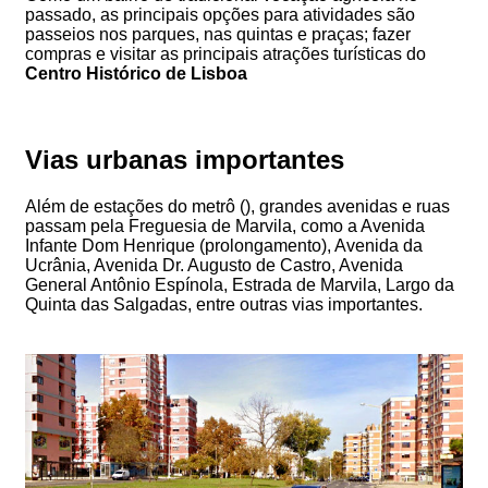
passado, as principais opções para atividades são
passeios nos parques, nas quintas e praças; fazer
compras e visitar as principais atrações turísticas do
Centro Histórico de Lisboa
Vias urbanas importantes
Além de estações do metrô (), grandes avenidas e ruas
passam pela Freguesia de Marvila, como a Avenida
Infante Dom Henrique (prolongamento), Avenida da
Ucrânia, Avenida Dr. Augusto de Castro, Avenida
General Antônio Espínola, Estrada de Marvila, Largo da
Quinta das Salgadas, entre outras vias importantes.