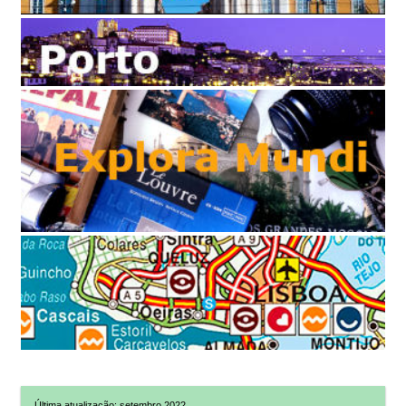
Última atualização: setembro 2022