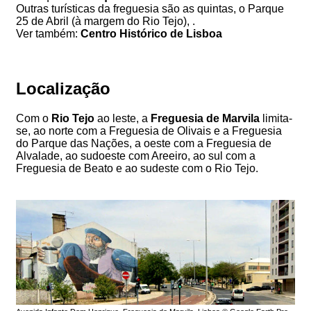
Outras turísticas da freguesia são as quintas, o Parque
25 de Abril (à margem do Rio Tejo), .
Ver também:
Centro Histórico de Lisboa
Localização
Com o
Rio Tejo
ao leste, a
Freguesia de Marvila
limita-
se, ao norte com a Freguesia de Olivais e a Freguesia
do Parque das Nações, a oeste com a Freguesia de
Alvalade, ao sudoeste com Areeiro, ao sul com a
Freguesia de Beato e ao sudeste com o Rio Tejo.