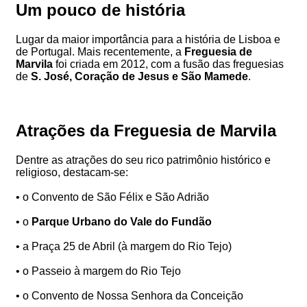
Um pouco de história
Lugar da maior importância para a história de Lisboa e
de Portugal. Mais recentemente, a
Freguesia de
Marvila
foi criada em 2012, com a fusão das freguesias
de
S. José, Coração de Jesus e São Mamede
.
Atrações da Freguesia de Marvila
Dentre as atrações do seu rico patrimônio histórico e
religioso, destacam-se:
• o Convento de São Félix e São Adrião
• o
Parque Urbano do Vale do Fundão
• a Praça 25 de Abril (à margem do Rio Tejo)
• o Passeio à margem do Rio Tejo
• o Convento de Nossa Senhora da Conceição