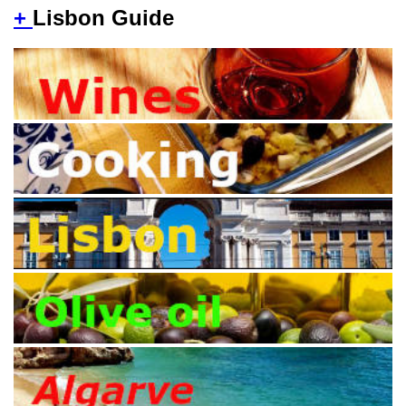
+
Lisbon Guide