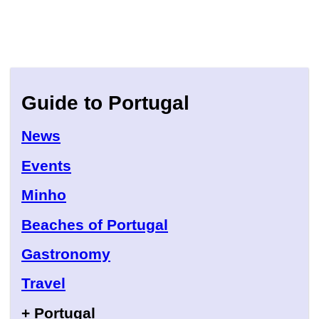
Guide to Portugal
News
Events
Minho
Beaches of Portugal
Gastronomy
Travel
+ Portugal