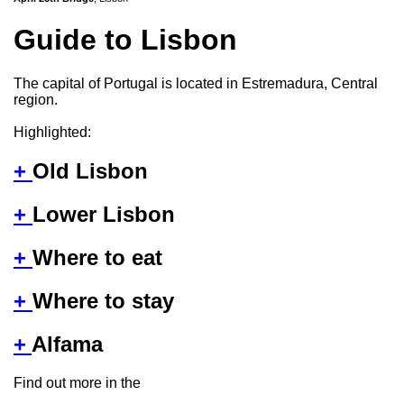
Guide to Lisbon
The capital of Portugal is located in Estremadura, Central
region.
Highlighted:
+
Old Lisbon
+
Lower Lisbon
+
Where to eat
+
Where to stay
+
Alfama
Find out more in the