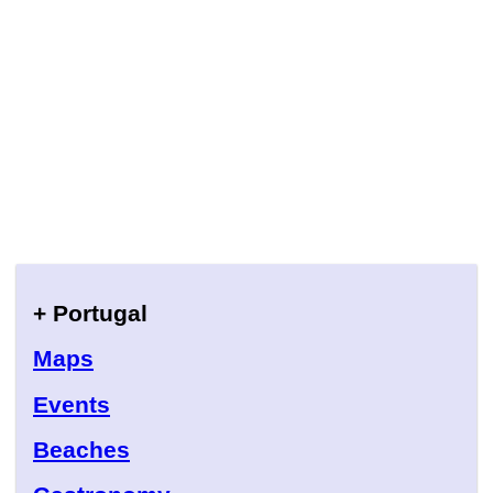
+ Portugal
Maps
Events
Beaches