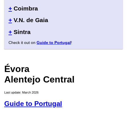
+
Coimbra
+
V.N. de Gaia
+
Sintra
Check it out on
Guide to Portugal
!
Évora
Alentejo Central
Last update: March 2026
Guide to Portugal