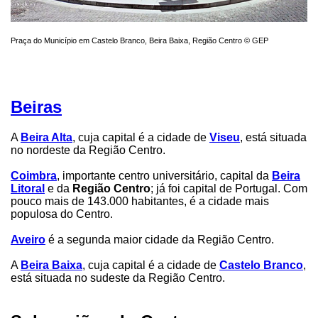
Praça do Município em Castelo Branco, Beira Baixa, Região Centro © GEP
Beiras
A
Beira Alta
, cuja capital é a cidade de
Viseu
, está situada
no nordeste da Região Centro.
Coimbra
, importante centro universitário, capital da
Beira
Litoral
e da
Região Centro
; já foi capital de Portugal. Com
pouco mais de 143.000 habitantes, é a cidade mais
populosa do Centro.
Aveiro
é a segunda maior cidade da Região Centro.
A
Beira Baixa
, cuja capital é a cidade de
Castelo Branco
,
está situada no sudeste da Região Centro.