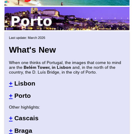
Last update: March 2026
What's New
When one thinks of Portugal, the images that come to mind
are the
Belém Tower, in Lisbon
and, in the north of the
country, the D. Luís Bridge, in the city of Porto.
+
Lisbon
+
Porto
Other highlights:
+
Cascais
+
Braga