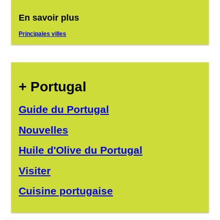
En savoir plus
Principales villes
+ Portugal
Guide du Portugal
Nouvelles
Huile d'Olive du Portugal
Visiter
Cuisine portugaise