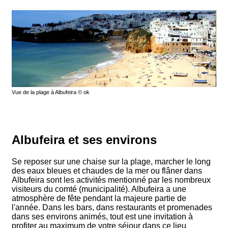
Vue de la plage à Albufeira © ok
Albufeira et ses environs
Se reposer sur une chaise sur la plage, marcher le long
des eaux bleues et chaudes de la mer ou flâner dans
Albufeira sont les activités mentionné par les nombreux
visiteurs du comté (municipalité). Albufeira a une
atmosphère de fête pendant la majeure partie de
l'année. Dans les bars, dans restaurants et promenades
dans ses environs animés, tout est une invitation à
profiter au maximum de votre séjour dans ce lieu