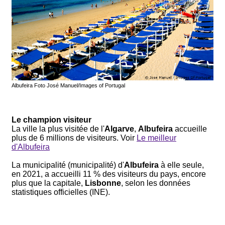
Albufeira Foto José Manuel/Images of Portugal
Le champion visiteur
La ville la plus visitée de l'
Algarve
,
Albufeira
accueille
plus de 6 millions de visiteurs. Voir
Le meilleur
d'Albufeira
La municipalité (municipalité) d'
Albufeira
à elle seule,
en 2021, a accueilli 11 % des visiteurs du pays, encore
plus que la capitale,
Lisbonne
, selon les données
statistiques officielles (INE).