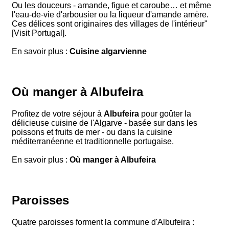
Ou les douceurs - amande, figue et caroube… et même
l'eau-de-vie d'arbousier ou la liqueur d'amande amère.
Ces délices sont originaires des villages de l'intérieur"
[Visit Portugal].
En savoir plus :
Cuisine algarvienne
Où manger à Albufeira
Profitez de votre séjour à
Albufeira
pour goûter la
délicieuse cuisine de l'Algarve - basée sur dans les
poissons et fruits de mer - ou dans la cuisine
méditerranéenne et traditionnelle portugaise.
En savoir plus :
Où manger à Albufeira
Paroisses
Quatre paroisses forment la commune d'Albufeira :