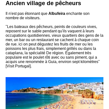
Ancien village de pêcheurs
Il n'est pas étonnant que
Albufeira
enchante son
nombre de visiteurs.
"Les bateaux des pêcheurs, peints de couleurs vives,
reposent sur le sable pendant qu'ils vaquent à leurs
occupations quotidiennes. vieux quartiers des gens de la
mer, un bar ou un restaurant se cachent à chaque coin
de rue. ici on peut dégustez les fruits de mer ou les
poissons les plus frais, simplement grillés ou dans la
cataplana, la spécialité De région. Également très
populaire est le poulet rôti avec ou sans piment, qui a
acquis une renommée à Guia, environ sept kilomètres"
[Visit Portugal].