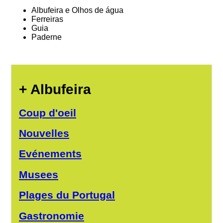
Albufeira e Olhos de água
Ferreiras
Guia
Paderne
+ Albufeira
Coup d'oeil
Nouvelles
Evénements
Musees
Plages du Portugal
Gastronomie