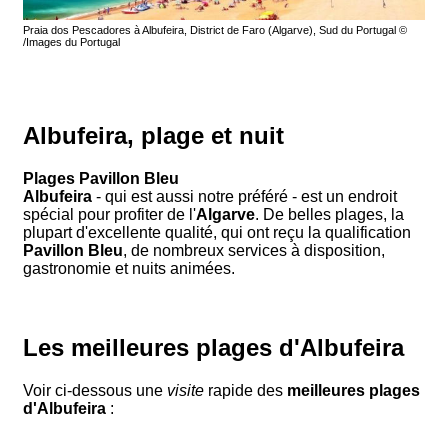
Praia dos Pescadores à Albufeira, District de Faro (Algarve), Sud du Portugal ©
/Images du Portugal
Albufeira, plage et nuit
Plages Pavillon Bleu
Albufeira
- qui est aussi notre préféré - est un endroit
spécial pour profiter de l'
Algarve
. De belles plages, la
plupart d'excellente qualité, qui ont reçu la qualification
Pavillon Bleu
, de nombreux services à disposition,
gastronomie et nuits animées.
Les meilleures plages d'Albufeira
Voir ci-dessous une
visite
rapide des
meilleures plages
d'Albufeira
: