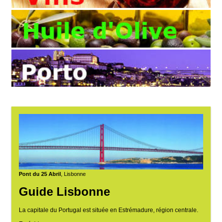
Pont du 25 Abril
, Lisbonne
Guide Lisbonne
La capitale du Portugal est située en Estrémadure, région centrale.