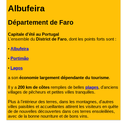
Albufeira
Département de Faro
Capitale d'été au Portugal
L'ensemble du
District de Faro
, dont les points forts sont :
•
Albufeira
•
Portimão
•
Lagos
a son
économie largement dépendante du tourisme
.
Il y a
200 km de côtes
remplies de belles
plages
, d'anciens
villages de pêcheurs et petites villes tranquilles.
Plus à l'intérieur des terres, dans les montagnes, d'autres
villes paisibles et accueillantes attirent les visiteurs en quête
de de nouvelles découvertes dans ces terres ensoleillées,
avec de la bonne nourriture et de bons vins.