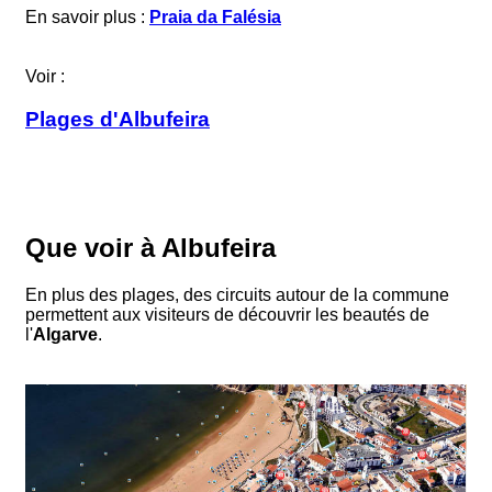
En savoir plus :
Praia da Falésia
Voir :
Plages d'Albufeira
Que voir à Albufeira
En plus des plages, des circuits autour de la commune
permettent aux visiteurs de découvrir les beautés de
l'
Algarve
.