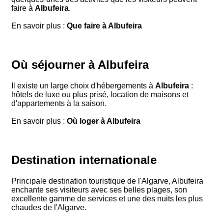
faire à
Albufeira
.
En savoir plus :
Que faire à Albufeira
Où séjourner à Albufeira
Il existe un large choix d'hébergements à
Albufeira
:
hôtels de luxe ou plus prisé, location de maisons et
d'appartements à la saison.
En savoir plus :
Où loger à Albufeira
Destination internationale
Principale destination touristique de l'Algarve, Albufeira
enchante ses visiteurs avec ses belles plages, son
excellente gamme de services et une des nuits les plus
chaudes de l'Algarve.