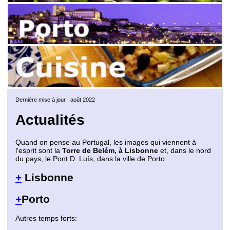
Dernière mise à jour : août 2022
Actualités
Quand on pense au Portugal, les images qui viennent à
l'esprit sont la
Torre de Belém, à Lisbonne
et, dans le nord
du pays, le Pont D. Luís, dans la ville de Porto.
+
Lisbonne
+
Porto
Autres temps forts: