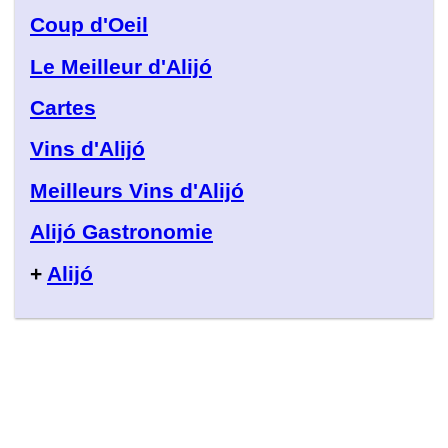
Coup d'Oeil
Le Meilleur d'Alijó
Cartes
Vins d'Alijó
Meilleurs Vins d'Alijó
Alijó Gastronomie
+
Alijó