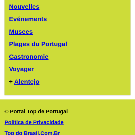
Nouvelles
Evénements
Musees
Plages du Portugal
Gastronomie
Voyager
+
Alentejo
© Portal Top de Portugal
Política de Privacidade
Top do Brasil.Com.Br