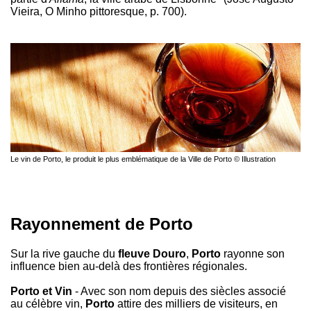
Vieira, O Minho pittoresque, p. 700).
Le vin de Porto, le produit le plus emblématique de la Ville de Porto © Illustration
Rayonnement de Porto
Sur la rive gauche du
fleuve Douro
,
Porto
rayonne son
influence bien au-delà des frontières régionales.
Porto et Vin
- Avec son nom depuis des siècles associé
au célèbre vin,
Porto
attire des milliers de visiteurs, en