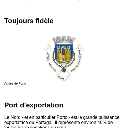
Toujours fidèle
Armes de Porto
Port d'exportation
Le Nord - et en particulier Porto - est la grande puissance
exportatrice du Portugal. Il représente environ 40% de
toutes les exportations du pays.