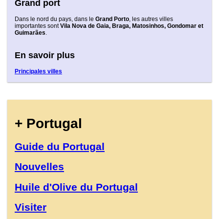
Grand port
Dans le nord du pays, dans le
Grand Porto
, les autres villes
importantes sont
Vila Nova de Gaia, Braga, Matosinhos, Gondomar et
Guimarães
.
En savoir plus
Principales villes
+ Portugal
Guide du Portugal
Nouvelles
Huile d'Olive du Portugal
Visiter