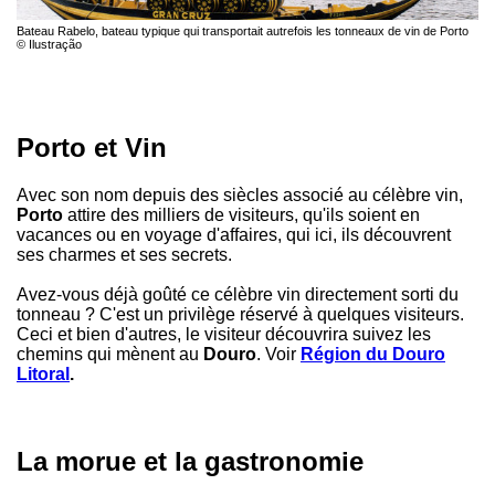
Bateau Rabelo, bateau typique qui transportait autrefois les tonneaux de vin de Porto
© Ilustração
Porto et Vin
Avec son nom depuis des siècles associé au célèbre vin,
Porto
attire des milliers de visiteurs, qu'ils soient en
vacances ou en voyage d'affaires, qui ici, ils découvrent
ses charmes et ses secrets.
Avez-vous déjà goûté ce célèbre vin directement sorti du
tonneau ? C'est un privilège réservé à quelques visiteurs.
Ceci et bien d'autres, le visiteur découvrira suivez les
chemins qui mènent au
Douro
. Voir
Région du Douro
Litoral
.
La morue et la gastronomie