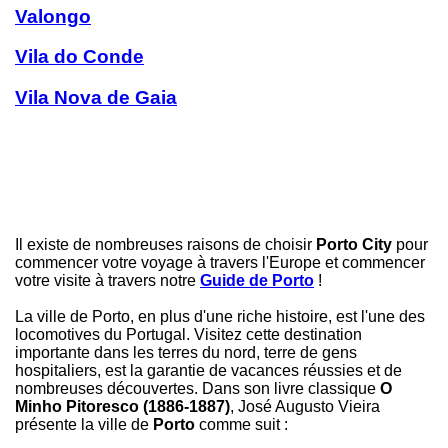
Valongo
Vila do Conde
Vila Nova de Gaia
Il existe de nombreuses raisons de choisir
Porto City
pour
commencer votre voyage à travers l'Europe et commencer
votre visite à travers notre
Guide de Porto
!
La ville de Porto, en plus d'une riche histoire, est l'une des
locomotives du Portugal. Visitez cette destination
importante dans les terres du nord, terre de gens
hospitaliers, est la garantie de vacances réussies et de
nombreuses découvertes. Dans son livre classique
O
Minho Pitoresco (1886-1887)
, José Augusto Vieira
présente la ville de
Porto
comme suit :