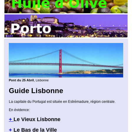
Pont du 25 Abril
, Lisbonne
Guide Lisbonne
La capitale du Portugal est située en Estrémadure, région centrale.
En évidence:
+
Le Vieux Lisbonne
+
Le Bas de la Ville