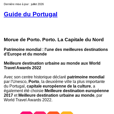
Dernière mise à jour : juillet 2026
Guide du Portugal
Morue de Porto. Porto. La Capitale du Nord
Patrimoine mondial : l'une des meilleures destinations
d'Europe et du monde
Meilleure destination urbaine au monde aux World
Travel Awards 2022
Avec son centre historique déclaré
patrimoine mondial
par l'Unesco,
Porto
, la deuxième ville la plus importante
du Portugal,
capitale européenne de la culture
, a
également été choisie
Meilleure destination européenne
2017
et
Meilleure destination urbaine au monde
, par
World Travel Awards 2022.