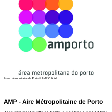
Zone métropolitaine de Porto © AMP Official
AMP - Aire Métropolitaine de Porto