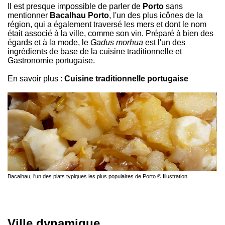
Il est presque impossible de parler de
Porto
sans
mentionner
Bacalhau Porto
, l'un des plus icônes de la
région, qui a également traversé les mers et dont le nom
était associé à la ville, comme son vin. Préparé à bien des
égards et à la mode, le
Gadus morhua
est l'un des
ingrédients de base de la cuisine traditionnelle et
Gastronomie portugaise.
En savoir plus :
Cuisine traditionnelle portugaise
Bacalhau, l'un des plats typiques les plus populaires de Porto © Illustration
Ville dynamique