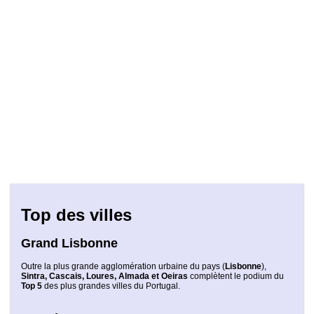
Top des villes
Grand Lisbonne
Outre la plus grande agglomération urbaine du pays (
Lisbonne
),
Sintra, Cascais, Loures, Almada et Oeiras
complètent le podium du
Top 5
des plus grandes villes du Portugal.