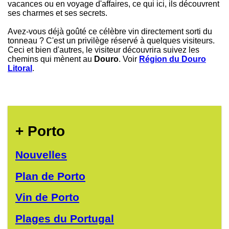
vacances ou en voyage d'affaires, ce qui ici, ils découvrent
ses charmes et ses secrets.
Avez-vous déjà goûté ce célèbre vin directement sorti du
tonneau ? C'est un privilège réservé à quelques visiteurs.
Ceci et bien d'autres, le visiteur découvrira suivez les
chemins qui mènent au
Douro
. Voir
Région du Douro
Litoral
.
+ Porto
Nouvelles
Plan de Porto
Vin de Porto
Plages du Portugal