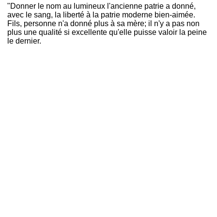
"Donner le nom au lumineux l'ancienne patrie a donné,
avec le sang, la liberté à la patrie moderne bien-aimée.
Fils, personne n'a donné plus à sa mère; il n'y a pas non
plus une qualité si excellente qu'elle puisse valoir la peine
le dernier.