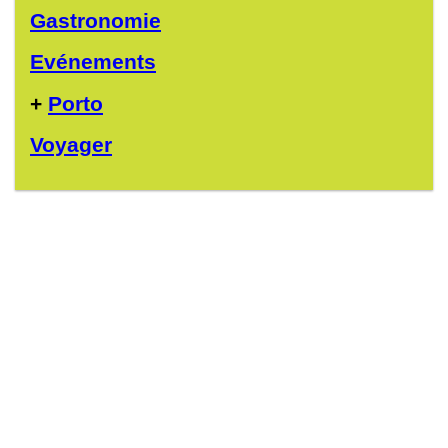
Gastronomie
Evénements
+
Porto
Voyager