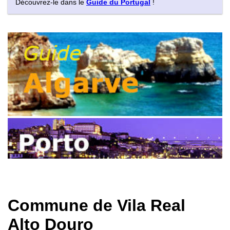
Découvrez-le dans le
Guide du Portugal
!
Commune de Vila Real
Alto Douro