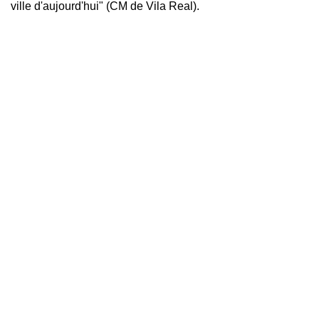
ville d'aujourd'hui" (CM de Vila Real).