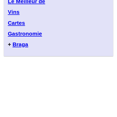
Le Meilleur de
Vins
Cartes
Gastronomie
+
Braga