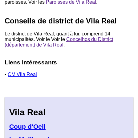
paroisses. Voir les
Paroisses de Vila Real
.
Conseils de district de Vila Real
Le district de Vila Real, quant à lui, comprend 14
municipalités. Voir le Voir le
Concelhos du District
(département) de Vila Real
.
Liens intéressants
•
CM Vila Real
Vila Real
Coup d'Oeil