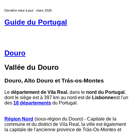
Dernière mise à jour : mars 2026
Guide du Portugal
Douro
Vallée du Douro
Douro, Alto Douro et Trás-os-Montes
Le
département de Vila Real
, dans le
nord du Portugal
,
dont le siège est à 397 km au nord-est de
Lisbonne
est l'un
des
18 départements
du Portugal.
Région Nord
(sous-région du Douro) - Capitale de la
commune et du district de Vila Real, la ville est également
la capitale de l'ancienne province de Trás-Os-Montes et