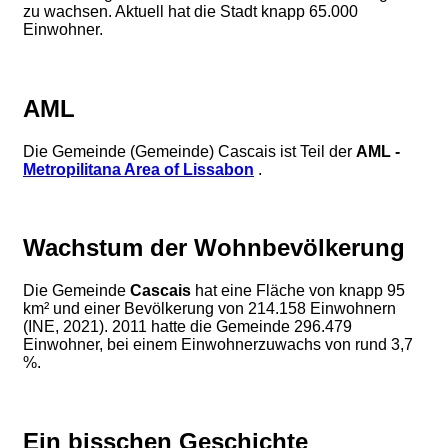
zu wachsen. Aktuell hat die Stadt knapp 65.000
Einwohner.
AML
Die Gemeinde (Gemeinde) Cascais ist Teil der
AML -
Metropilitana Area of ​​​​Lissabon
.
Wachstum der Wohnbevölkerung
Die Gemeinde
Cascais
hat eine Fläche von knapp 95
km² und einer Bevölkerung von 214.158 Einwohnern
(INE, 2021). 2011 hatte die Gemeinde 296.479
Einwohner, bei einem Einwohnerzuwachs von rund 3,7
%.
Ein bisschen Geschichte