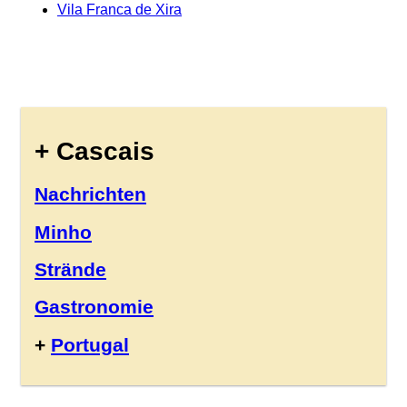
Vila Franca de Xira
+ Cascais
Nachrichten
Minho
Strände
Gastronomie
+
Portugal