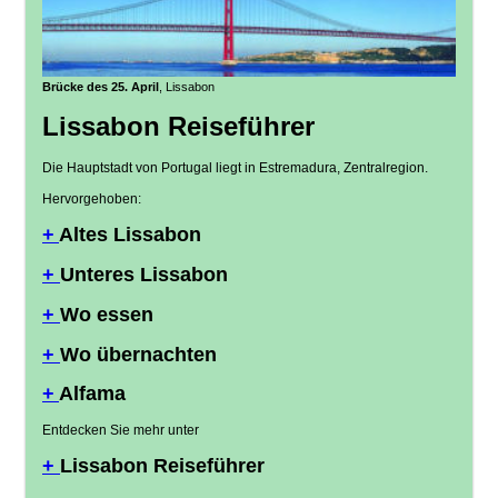
Brücke des 25. April
, Lissabon
Lissabon Reiseführer
Die Hauptstadt von Portugal liegt in Estremadura, Zentralregion.
Hervorgehoben:
+
Altes Lissabon
+
Unteres Lissabon
+
Wo essen
+
Wo übernachten
+
Alfama
Entdecken Sie mehr unter
+
Lissabon Reiseführer