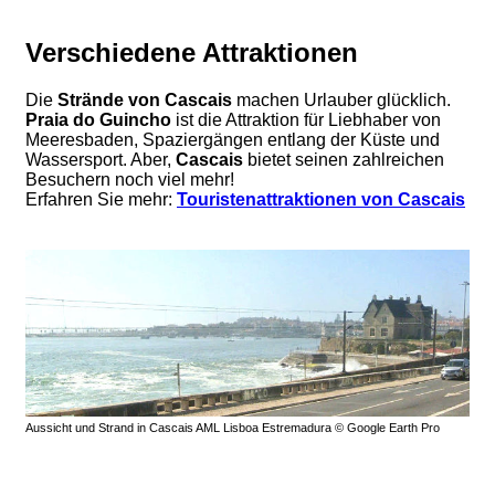
Verschiedene Attraktionen
Die
Strände von Cascais
machen Urlauber glücklich.
Praia do Guincho
ist die Attraktion für Liebhaber von
Meeresbaden, Spaziergängen entlang der Küste und
Wassersport. Aber,
Cascais
bietet seinen zahlreichen
Besuchern noch viel mehr!
Erfahren Sie mehr:
Touristenattraktionen von Cascais
Aussicht und Strand in Cascais AML Lisboa Estremadura © Google Earth Pro