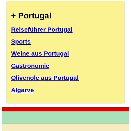
+ Portugal
Reiseführer Portugal
Sports
Weine aus Portugal
Gastronomie
Olivenöle aus Portugal
Algarve