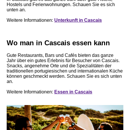
Hostels und Ferienwohnungen. Schauen Sie es sich
unten an.
Weitere Informationen:
Unterkunft in Cascais
Wo man in Cascais essen kann
Gute Restaurants, Bars und Cafés bieten das ganze
Jahr über ein gutes Erlebnis für Besucher von Cascais.
Snacks, angenehme Orte und die Spezialitäten der
traditionellen portugiesischen und internationalen Küche
können geschmeckt werden. Schauen Sie es sich unten
an.
Weitere Informationen:
Essen in Cascais