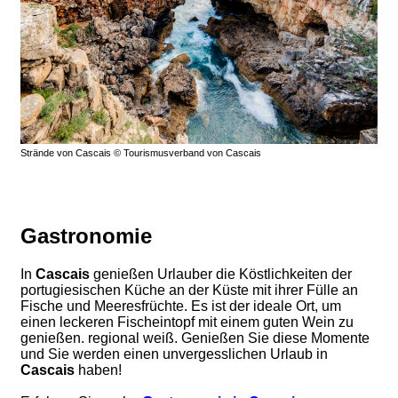
Strände von Cascais © Tourismusverband von Cascais
Gastronomie
In
Cascais
genießen Urlauber die Köstlichkeiten der
portugiesischen Küche an der Küste mit ihrer Fülle an
Fische und Meeresfrüchte. Es ist der ideale Ort, um
einen leckeren Fischeintopf mit einem guten Wein zu
genießen. regional weiß. Genießen Sie diese Momente
und Sie werden einen unvergesslichen Urlaub in
Cascais
haben!