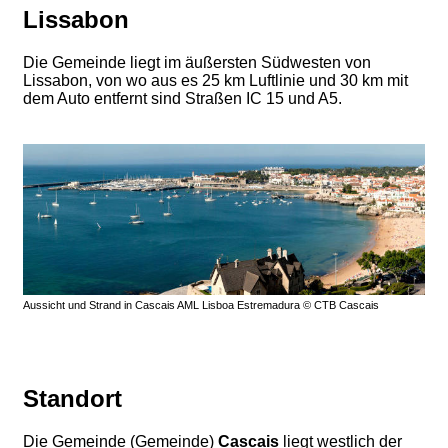
Lissabon
Die Gemeinde liegt im äußersten Südwesten von
Lissabon, von wo aus es 25 km Luftlinie und 30 km mit
dem Auto entfernt sind Straßen IC 15 und A5.
Aussicht und Strand in Cascais AML Lisboa Estremadura © CTB Cascais
Standort
Die Gemeinde (Gemeinde)
Cascais
liegt westlich der