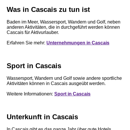
Was in Cascais zu tun ist
Baden im Meer, Wassersport, Wandern und Golf, neben
anderen Aktivitäten, die in durchgeführt werden können
Cascais für Aktivurlauber.
Erfahren Sie mehr:
Unternehmungen in Cascais
Sport in Cascais
Wassersport, Wandern und Golf sowie andere sportliche
Aktivitäten können in Cascais ausgeübt werden.
Weitere Informationen:
Sport in Cascais
Unterkunft in Cascais
In Cascais gibt es das ganze Jahr über gute Hotels,