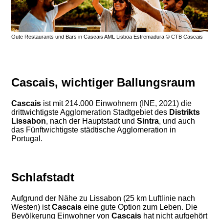
Gute Restaurants und Bars in Cascais AML Lisboa Estremadura © CTB Cascais
Cascais, wichtiger Ballungsraum
Cascais
ist mit 214.000 Einwohnern (INE, 2021) die
drittwichtigste Agglomeration Stadtgebiet des
Distrikts
Lissabon
, nach der Hauptstadt und
Sintra
, und auch
das Fünftwichtigste städtische Agglomeration in
Portugal.
Schlafstadt
Aufgrund der Nähe zu Lissabon (25 km Luftlinie nach
Westen) ist
Cascais
eine gute Option zum Leben. Die
Bevölkerung Einwohner von
Cascais
hat nicht aufgehört