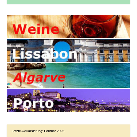
Letzte Aktualisierung: Februar 2026