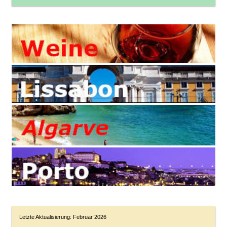
Letzte Aktualisierung: Februar 2026