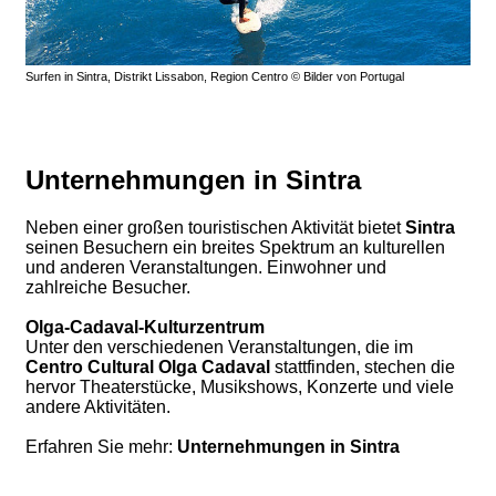
Surfen in Sintra, Distrikt Lissabon, Region Centro © Bilder von Portugal
Unternehmungen in Sintra
Neben einer großen touristischen Aktivität bietet
Sintra
seinen Besuchern ein breites Spektrum an kulturellen
und anderen Veranstaltungen. Einwohner und
zahlreiche Besucher.
Olga-Cadaval-Kulturzentrum
Unter den verschiedenen Veranstaltungen, die im
Centro Cultural Olga Cadaval
stattfinden, stechen die
hervor Theaterstücke, Musikshows, Konzerte und viele
andere Aktivitäten.
Erfahren Sie mehr:
Unternehmungen in Sintra