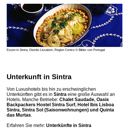
Essen in Sintra, Distrikt Lissabon, Region Centro © Bilder von Portugal
Unterkunft in Sintra
Von Luxushotels bis hin zu erschwinglichen
Unterkünften gibt es in
Sintra
eine große Auswahl an
Hotels. Manche Betriebe:
Chalet Saudade, Oasis
Backpackers Hostel Sintra Surf, Hotel Ibis Lisboa
Sintra, Sintra Sol (Saisonwohnungen) und Quinta
das Murtas
.
Erfahren Sie mehr:
Unterkünfte in Sintra