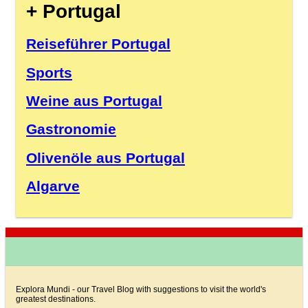
+ Portugal
Reiseführer Portugal
Sports
Weine aus Portugal
Gastronomie
Olivenöle aus Portugal
Algarve
Explora Mundi - our Travel Blog with suggestions to visit the world's
greatest destinations.