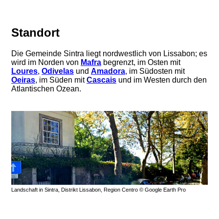
Standort
Die Gemeinde Sintra liegt nordwestlich von Lissabon; es
wird im Norden von
Mafra
begrenzt, im Osten mit
Loures
,
Odivelas
und
Amadora
, im Südosten mit
Oeiras
, im Süden mit
Cascais
und im Westen durch den
Atlantischen Ozean.
Landschaft in Sintra, Distrikt Lissabon, Region Centro © Google Earth Pro