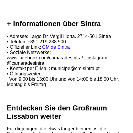
+ Informationen über Sintra
• Adresse: Largo Dr. Vergil Horta. 2714-501 Sintra
• Telefon: +351 219 238 500
• Offizieller Link:
CM de Sintra
• Soziale Netzwerke:
www.facebook.com/camaradesintra/ , Instagram:
@camaradesintra
• Kontakt per E-Mail: municipe@cm-sintra.pt
• Öffnungszeiten:
Von 9:00 bis 13:00 Uhr und von 14:00 bis 18:00 Uhr,
Montag bis Freitag
Entdecken Sie den Großraum
Lissabon weiter
Für diejenigen, die etwas länger bleiben, ist die