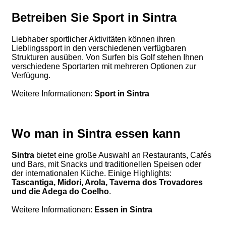
Betreiben Sie Sport in Sintra
Liebhaber sportlicher Aktivitäten können ihren
Lieblingssport in den verschiedenen verfügbaren
Strukturen ausüben. Von Surfen bis Golf stehen Ihnen
verschiedene Sportarten mit mehreren Optionen zur
Verfügung.
Weitere Informationen:
Sport in Sintra
Wo man in Sintra essen kann
Sintra
bietet eine große Auswahl an Restaurants, Cafés
und Bars, mit Snacks und traditionellen Speisen oder
der internationalen Küche. Einige Highlights:
Tascantiga, Midori, Arola, Taverna dos Trovadores
und die Adega do Coelho
.
Weitere Informationen:
Essen in Sintra