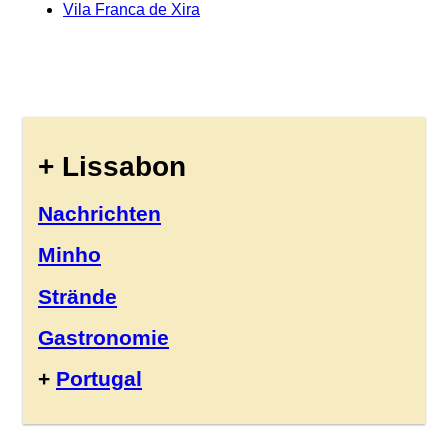
Vila Franca de Xira
+ Lissabon
Nachrichten
Minho
Strände
Gastronomie
+
Portugal