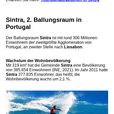
Sintra, 2. Ballungsraum in
Portugal
Der Ballungsraum
Sintra
ist mit rund 306 Millionen
Einwohnern der zweitgrößte Agglomeration von
Portugal, an zweiter Stelle nach
Lissabon
.
Wachstum der Wohnbevölkerung
Mit 319 km² hat die Gemeinde
Sintra
eine Bevölkerung
von 385.654 Einwohnern (INE, 2021). Im Jahr 2011 hatte
Sintra
377.835 Einwohner, das heißt, die
Wohnbevölkerung wuchs um 2,1 %.