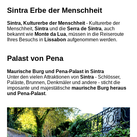
Sintra Erbe der Menschheit
Sintra, Kulturerbe der Menschheit
- Kulturerbe der
Menschheit,
Sintra
und die
Serra de Sintra
, auch
bekannt wie
Monte da Lua
, müssen in die Reiseroute
Ihres Besuchs in
Lissabon
aufgenommen werden.
Palast von Pena
Maurische Burg und Pena-Palast in Sintra
Unter den vielen Attraktionen von
Sintra
- Schlösser,
Paläste, Brunnen, Denkmäler und andere - sticht die
imposante und majestätische
maurische Burg heraus
und Pena-Palast
.