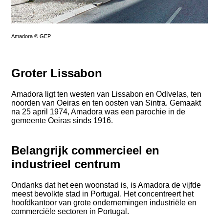
Amadora © GEP
Groter Lissabon
Amadora ligt ten westen van Lissabon en Odivelas, ten
noorden van Oeiras en ten oosten van Sintra. Gemaakt
na 25 april 1974, Amadora was een parochie in de
gemeente Oeiras sinds 1916.
Belangrijk commercieel en
industrieel centrum
Ondanks dat het een woonstad is, is Amadora de vijfde
meest bevolkte stad in Portugal. Het concentreert het
hoofdkantoor van grote ondernemingen industriële en
commerciële sectoren in Portugal.