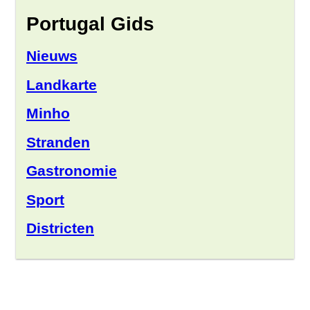
Portugal Gids
Nieuws
Landkarte
Minho
Stranden
Gastronomie
Sport
Districten