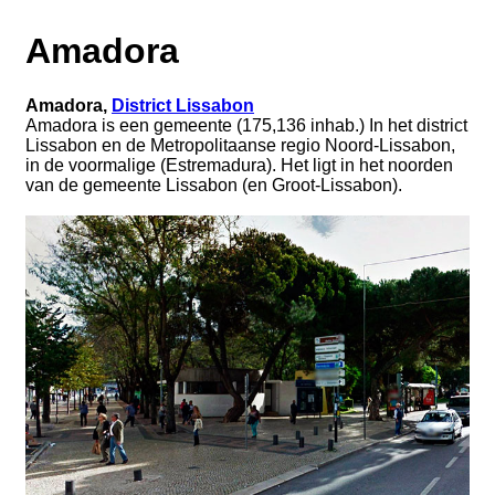
Amadora
Amadora,
District Lissabon
Amadora is een gemeente (175,136 inhab.) In het district
Lissabon en de Metropolitaanse regio Noord-Lissabon,
in de voormalige (Estremadura). Het ligt in het noorden
van de gemeente Lissabon (en Groot-Lissabon).