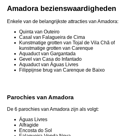
Amadora bezienswaardigheden
Enkele van de belangrijkste attracties van Amadora:
Quinta van Outeiro
Casal van Falagueira de Cima
Kunstmatige grotten van Tojal de Vila Chã of
kunstmatige grotten van Carenque
Aquaduct van Gargantada
Gevel van Casa do Infantado
Aquaduct van Águas Livres
Filippijnse brug van Carenque de Baixo
Parochies van Amadora
De 6 parochies van Amadora zijn als volgt:
Águas Livres
Alfragide
Encosta do Sol
Falagueira-Venda Nova