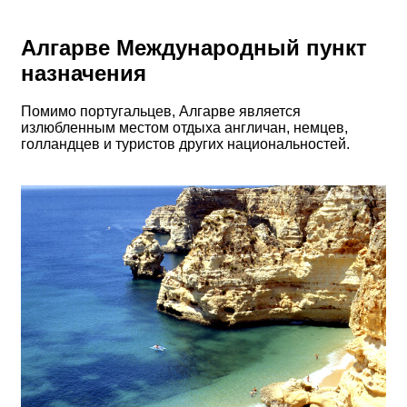
Алгарве Международный пункт
назначения
Помимо португальцев, Алгарве является
излюбленным местом отдыха англичан, немцев,
голландцев и туристов других национальностей.