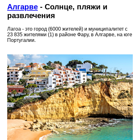
Алгарве
- Солнце, пляжи и
развлечения
Лагоа - это город (6000 жителей) и муниципалитет с
23 835 жителями (1) в районе Фару, в Алгарве, на юге
Португалии.