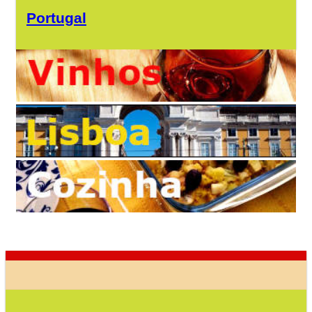
Portugal