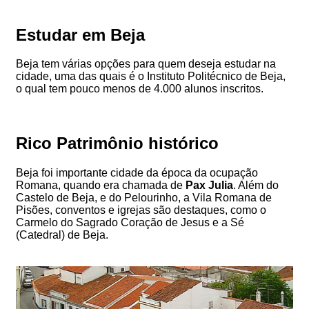
Estudar em Beja
Beja tem várias opções para quem deseja estudar na
cidade, uma das quais é o Instituto Politécnico de Beja,
o qual tem pouco menos de 4.000 alunos inscritos.
Rico Patrimônio histórico
Beja foi importante cidade da época da ocupação
Romana, quando era chamada de
Pax Julia
. Além do
Castelo de Beja, e do Pelourinho, a Vila Romana de
Pisões, conventos e igrejas são destaques, como o
Carmelo do Sagrado Coração de Jesus e a Sé
(Catedral) de Beja.