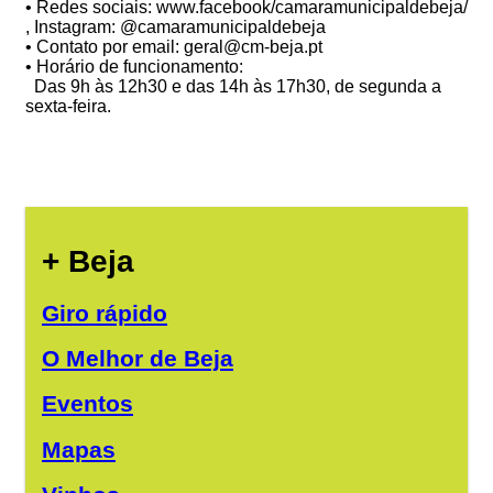
• Redes sociais: www.facebook/camaramunicipaldebeja/
, Instagram: @camaramunicipaldebeja
• Contato por email: geral@cm-beja.pt
• Horário de funcionamento:
Das 9h às 12h30 e das 14h às 17h30, de segunda a
sexta-feira.
+ Beja
Giro rápido
O Melhor de Beja
Eventos
Mapas