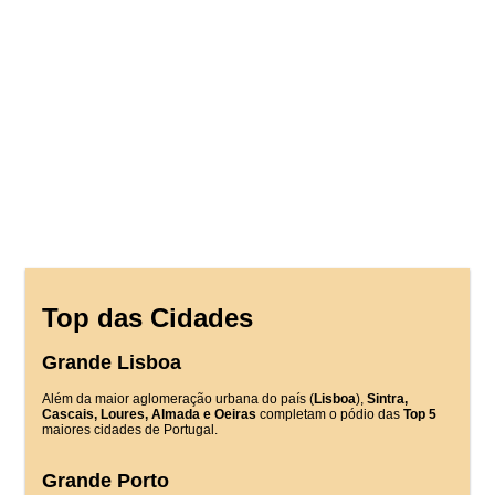
Top das Cidades
Grande Lisboa
Além da maior aglomeração urbana do país (
Lisboa
),
Sintra,
Cascais, Loures, Almada e Oeiras
completam o pódio das
Top 5
maiores cidades de Portugal.
Grande Porto