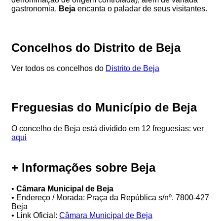
gastronomia,
Beja
encanta o paladar de seus visitantes.
Concelhos do Distrito de Beja
Ver todos os concelhos do
Distrito de Beja
Freguesias do Município de Beja
O concelho de Beja está dividido em 12 freguesias: ver
aqui
+ Informações sobre Beja
•
Câmara Municipal de Beja
• Endereço / Morada: Praça da República s/nº. 7800-427
Beja
• Link Oficial:
Câmara Municipal de Beja