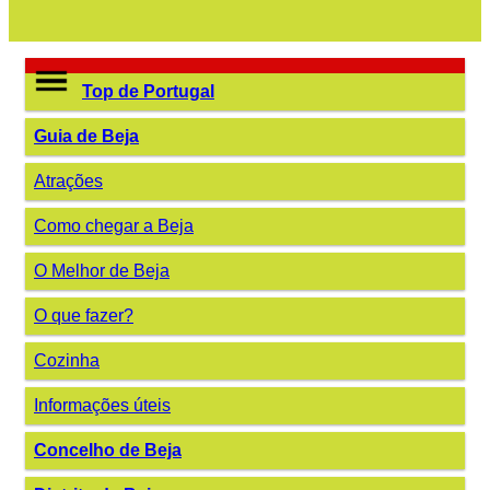
Top de Portugal
Guia de Beja
Atrações
Como chegar a Beja
O Melhor de Beja
O que fazer?
Cozinha
Informações úteis
Concelho de Beja