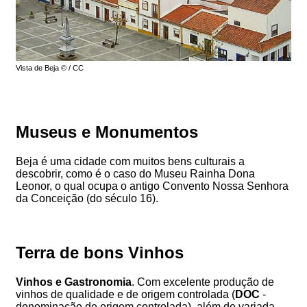
Vista de Beja © / CC
Museus e Monumentos
Beja é uma cidade com muitos bens culturais a
descobrir, como é o caso do Museu Rainha Dona
Leonor, o qual ocupa o antigo Convento Nossa Senhora
da Conceição (do século 16).
Terra de bons Vinhos
Vinhos e Gastronomia
. Com excelente produção de
vinhos de qualidade e de origem controlada (
DOC
-
denominação de origem controlada), além de variada