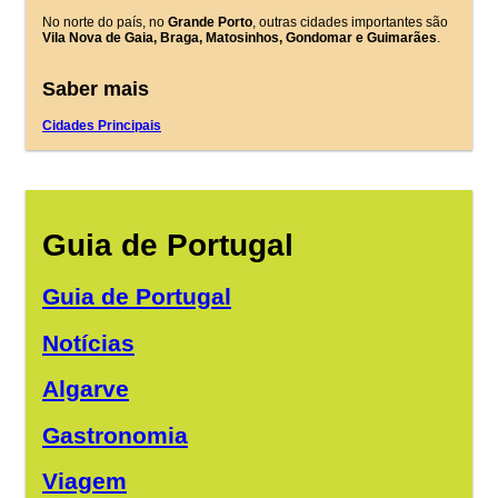
No norte do país, no
Grande Porto
, outras cidades importantes são
Vila Nova de Gaia, Braga, Matosinhos, Gondomar e Guimarães
.
Saber mais
Cidades Principais
Guia de Portugal
Guia de Portugal
Notícias
Algarve
Gastronomia
Viagem