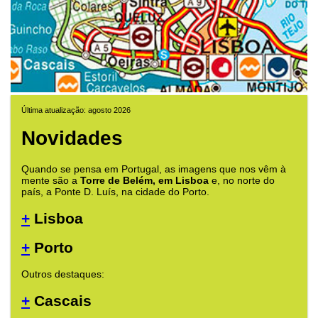
Última atualização: agosto 2026
Novidades
Quando se pensa em Portugal, as imagens que nos vêm à
mente são a
Torre de Belém, em Lisboa
e, no norte do
país, a Ponte D. Luís, na cidade do Porto.
+
Lisboa
+
Porto
Outros destaques:
+
Cascais