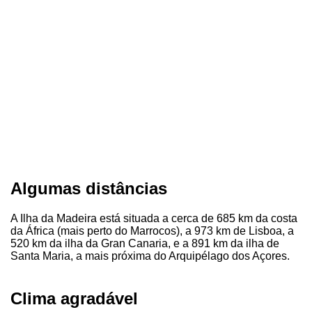
Algumas distâncias
A Ilha da Madeira está situada a cerca de 685 km da costa
da África (mais perto do Marrocos), a 973 km de Lisboa, a
520 km da ilha da Gran Canaria, e a 891 km da ilha de
Santa Maria, a mais próxima do Arquipélago dos Açores.
Clima agradável