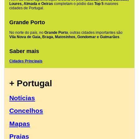
Loures, Almada e Oeiras
completam o pódio das
Top 5
maiores
cidades de Portugal.
Grande Porto
No norte do país, no
Grande Porto
, outras cidades importantes são
Vila Nova de Gaia, Braga, Matosinhos, Gondomar e Guimarães
.
Saber mais
Cidades Principais
+ Portugal
Notícias
Concelhos
Mapas
Praias