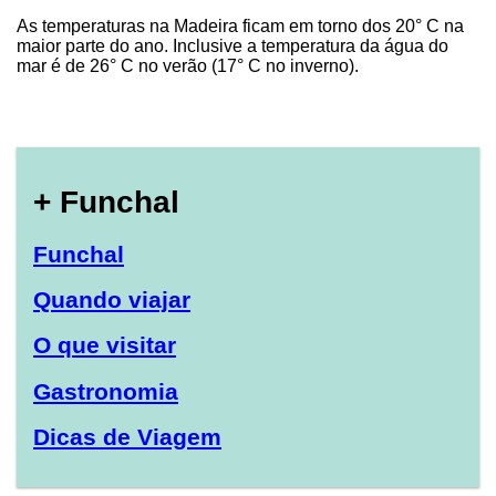
As temperaturas na Madeira ficam em torno dos 20° C na
maior parte do ano. Inclusive a temperatura da água do
mar é de 26° C no verão (17° C no inverno).
+ Funchal
Funchal
Quando viajar
O que visitar
Gastronomia
Dicas de Viagem