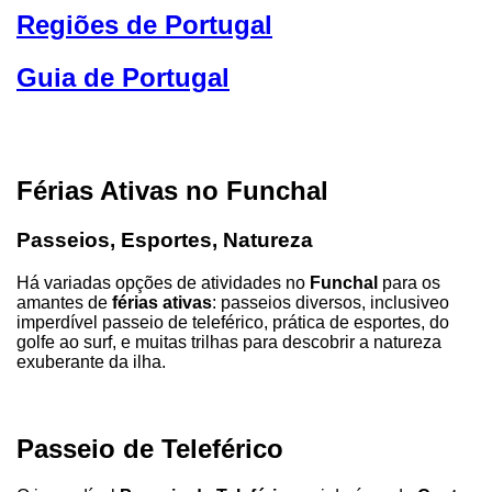
Regiões de Portugal
Guia de Portugal
Férias Ativas no Funchal
Passeios, Esportes, Natureza
Há variadas opções de atividades no
Funchal
para os
amantes de
férias ativas
: passeios diversos, inclusiveo
imperdível passeio de teleférico, prática de esportes, do
golfe ao surf, e muitas trilhas para descobrir a natureza
exuberante da ilha.
Passeio de Teleférico