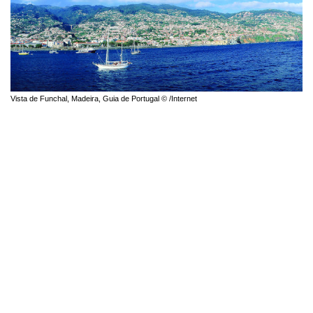
Vista de Funchal, Madeira, Guia de Portugal © /Internet