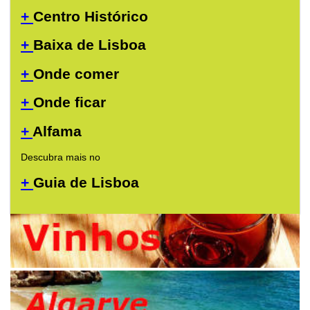
+
Centro Histórico
+
Baixa de Lisboa
+
Onde comer
+
Onde ficar
+
Alfama
Descubra mais no
+
Guia de Lisboa