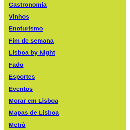
Gastronomia
Vinhos
Enoturismo
Fim de semana
Lisboa by Night
Fado
Esportes
Eventos
Morar em Lisboa
Mapas de Lisboa
Metrô