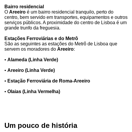
Bairro residencial
O
Areeiro
é um bairro residencial tranquilo, perto do
centro, bem servido em transportes, equipamentos e outros
serviços públicos. A proximidade do centro de Lisboa é um
grande trunfo da freguesia.
Estações Ferroviárias e do Metrô
São as seguintes as estações do Metrô de Lisboa que
servem os moradores do
Areeiro
:
•
Alameda (Linha Verde)
•
Areeiro (Linha Verde)
•
Estação Ferroviária de Roma-Areeiro
•
Olaias (Linha Vermelha)
Um pouco de história