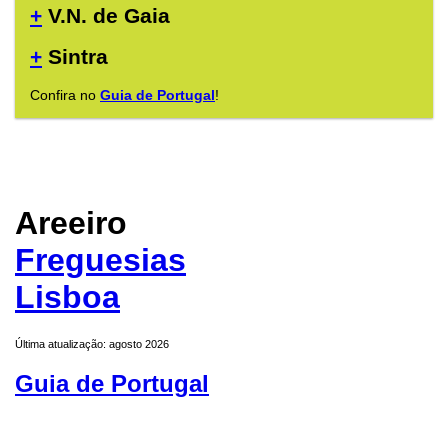
+
V.N. de Gaia
+
Sintra
Confira no
Guia de Portugal
!
Areeiro
Freguesias
Lisboa
Última atualização: agosto 2026
Guia de Portugal