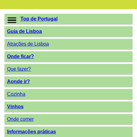
Top de Portugal
Guia de Lisboa
Atrações de Lisboa
Onde ficar?
Que fazer?
Aonde ir?
Cozinha
Vinhos
Onde comer
Informações práticas