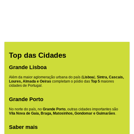
Top das Cidades
Grande Lisboa
Além da maior aglomeração urbana do país (
Lisboa
),
Sintra, Cascais,
Loures, Almada e Oeiras
completam o pódio das
Top 5
maiores
cidades de Portugal.
Grande Porto
No norte do país, no
Grande Porto
, outras cidades importantes são
Vila Nova de Gaia, Braga, Matosinhos, Gondomar e Guimarães
.
Saber mais