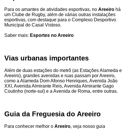
Para os amantes de atividades esportivas, no
Areeiro
há
um Clube de Rugby, além de várias outras instalações
esportivas, com destaque para o Complexo Desportivo
Municipal do Casal Vistoso.
Saber mais:
Esportes no Areeiro
Vias urbanas importantes
Além de duas estações do metrô (as Estações Alameda e
Areeiro), grandes avenidas e ruas passam por Areeiro,
como a Alameda Dom Afonso Henriques, Avenida João
XXI, Avenida Almirante Reis, Avenida Almirante Gago
Coutinho (norte-sul) e a Avenida de Roma, entre outras.
Guia da Freguesia do Areeiro
Para conhecer melhor o
Areeiro
, veja nosso guia