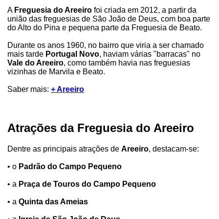
A
Freguesia do Areeiro
foi criada em 2012, a partir da
união das freguesias de São João de Deus, com boa parte
do Alto do Pina e pequena parte da Freguesia de Beato.
Durante os anos 1960, no bairro que viria a ser chamado
mais tarde
Portugal Novo
, haviam várias "barracas" no
Vale do Areeiro
, como também havia nas freguesias
vizinhas de Marvila e Beato.
Saber mais:
+ Areeiro
Atrações da Freguesia do Areeiro
Dentre as principais atrações de
Areeiro
, destacam-se:
• o
Padrão do Campo Pequeno
• a
Praça de Touros do Campo Pequeno
• a
Quinta das Ameias