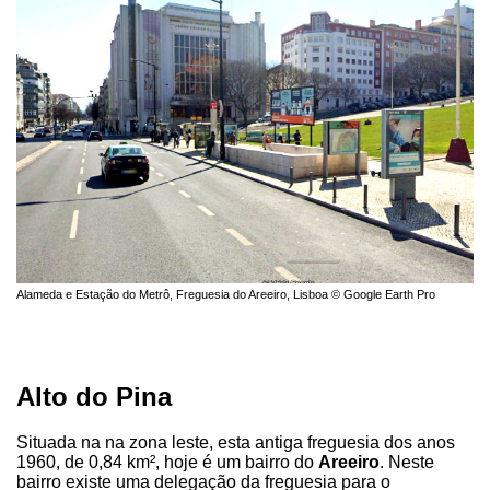
Alameda e Estação do Metrô, Freguesia do Areeiro, Lisboa © Google Earth Pro
Alto do Pina
Situada na na zona leste, esta antiga freguesia dos anos
1960, de 0,84 km², hoje é um bairro do
Areeiro
. Neste
bairro existe uma delegação da freguesia para o