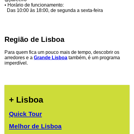
• Horário de funcionamento:
Das 10:00 às 18:00, de segunda a sexta-feira
Região de Lisboa
Para quem fica um pouco mais de tempo, descobrir os
arredores e a
Grande Lisboa
também, é um programa
imperdível.
+ Lisboa
Quick Tour
Melhor de Lisboa