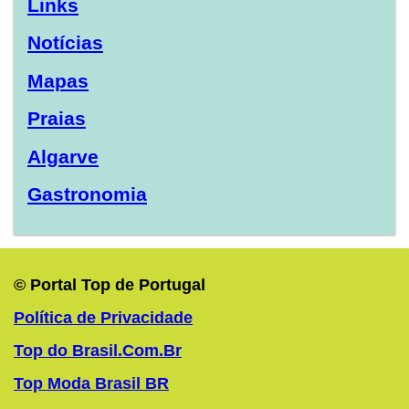
Links
Notícias
Mapas
Praias
Algarve
Gastronomia
© Portal Top de Portugal
Política de Privacidade
Top do Brasil.Com.Br
Top Moda Brasil BR