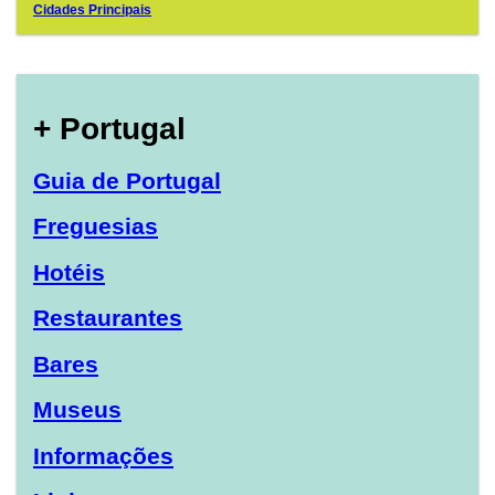
Cidades Principais
+ Portugal
Guia de Portugal
Freguesias
Hotéis
Restaurantes
Bares
Museus
Informações