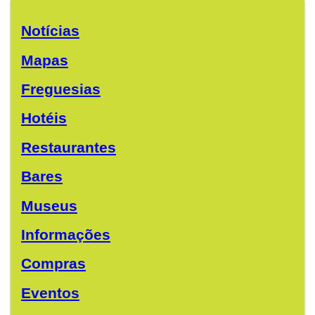
Notícias
Mapas
Freguesias
Hotéis
Restaurantes
Bares
Museus
Informações
Compras
Eventos