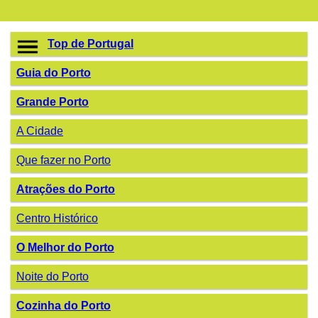
Top de Portugal
Guia do Porto
Grande Porto
A Cidade
Que fazer no Porto
Atrações do Porto
Centro Histórico
O Melhor do Porto
Noite do Porto
Cozinha do Porto