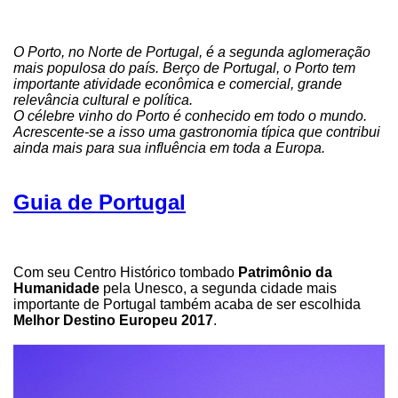
O Porto, no Norte de Portugal, é a segunda aglomeração
mais populosa do país. Berço de Portugal, o Porto tem
importante atividade econômica e comercial, grande
relevância cultural e política.
O célebre vinho do Porto é conhecido em todo o mundo.
Acrescente-se a isso uma gastronomia típica que contribui
ainda mais para sua influência em toda a Europa.
Guia de Portugal
Com seu Centro Histórico tombado
Patrimônio da
Humanidade
pela Unesco, a segunda cidade mais
importante de Portugal também acaba de ser escolhida
Melhor Destino Europeu 2017
.