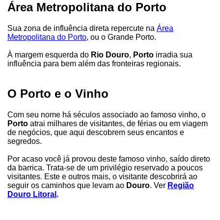
Área Metropolitana do Porto
Sua zona de influência direta repercute na
Área
Metropolitana do Porto
, ou o Grande Porto.
À margem esquerda do
Rio Douro
,
Porto
irradia sua
influência para bem além das fronteiras regionais.
O Porto e o Vinho
Com seu nome há séculos associado ao famoso vinho, o
Porto
atrai milhares de visitantes, de férias ou em viagem
de negócios, que aqui descobrem seus encantos e
segredos.
Por acaso você já provou deste famoso vinho, saído direto
da barrica. Trata-se de um privilégio reservado a poucos
visitantes. Este e outros mais, o visitante descobrirá ao
seguir os caminhos que levam ao
Douro
. Ver
Região
Douro Litoral
.