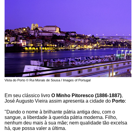
Vista do Porto © Rui Morais de Sousa / Images of Portugal
Em seu clássico livro
O Minho Pitoresco (1886-1887)
,
José Augusto Vieira assim apresenta a cidade do
Porto
:
"Dando o nome à brilhante pátria antiga deu, com o
sangue, a liberdade à querida pátria moderna. Filho,
nenhum deu mais à sua mãe; nem qualidade tão excelsa
há, que possa valer a última.