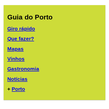
Guia do Porto
Giro rápido
Que fazer?
Mapas
Vinhos
Gastronomia
Notícias
+
Porto