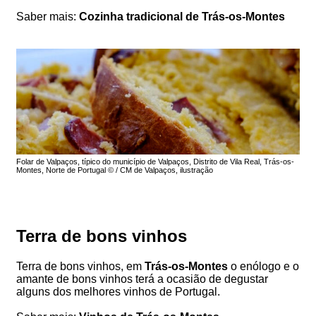
Saber mais:
Cozinha tradicional de Trás-os-Montes
Folar de Valpaços, típico do município de Valpaços, Distrito de Vila Real, Trás-os-
Montes, Norte de Portugal © / CM de Valpaços, ilustração
Terra de bons vinhos
Terra de bons vinhos, em
Trás-os-Montes
o enólogo e o
amante de bons vinhos terá a ocasião de degustar
alguns dos melhores vinhos de Portugal.