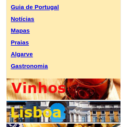
Guia de Portugal
Notícias
Mapas
Praias
Algarve
Gastronomia