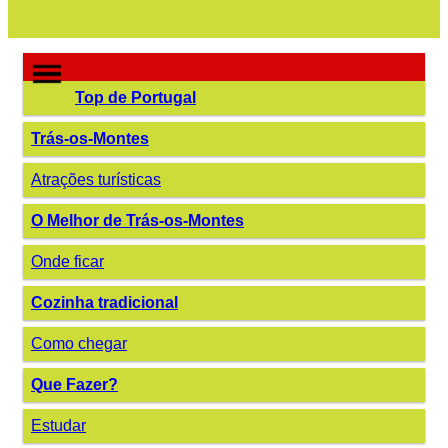
Top de Portugal
Trás-os-Montes
Atrações turísticas
O Melhor de Trás-os-Montes
Onde ficar
Cozinha tradicional
Como chegar
Que Fazer?
Estudar