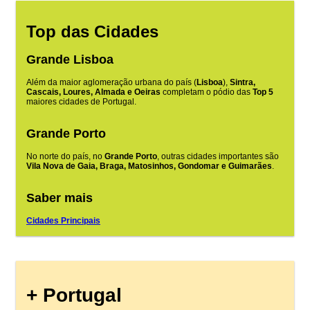
Top das Cidades
Grande Lisboa
Além da maior aglomeração urbana do país (
Lisboa
),
Sintra,
Cascais, Loures, Almada e Oeiras
completam o pódio das
Top 5
maiores cidades de Portugal.
Grande Porto
No norte do país, no
Grande Porto
, outras cidades importantes são
Vila Nova de Gaia, Braga, Matosinhos, Gondomar e Guimarães
.
Saber mais
Cidades Principais
+ Portugal