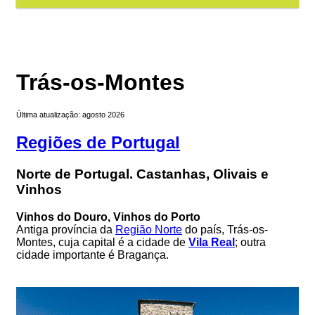
Trás-os-Montes
Última atualização: agosto 2026
Regiões de Portugal
Norte de Portugal. Castanhas, Olivais e
Vinhos
Vinhos do Douro, Vinhos do Porto
Antiga província da
Região Norte
do país, Trás-os-
Montes, cuja capital é a cidade de
Vila Real
; outra
cidade importante é Bragança.