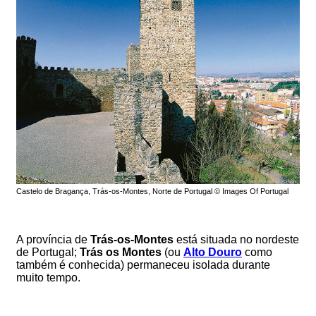
Castelo de Bragança, Trás-os-Montes, Norte de Portugal © Images Of Portugal
A província de
Trás-os-Montes
está situada no nordeste
de Portugal;
Trás os Montes
(ou
Alto Douro
como
também é conhecida) permaneceu isolada durante
muito tempo.