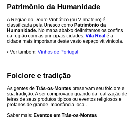
Patrimônio da Humanidade
A Região do Douro Vinhático (ou Vinhateiro) é
classificada pela Unesco como
Patrimônio da
Humanidade
. No mapa abaixo delimitamos os confins
da região com as principais cidades.
Vila Real
é a
cidade mais importante deste vasto espaço vitivinícola.
• Ver também:
Vinhos de Portugal
.
Folclore e tradição
As gentes de
Trás-os-Montes
preservam seu folclore e
sua tradição. A ser comprovado quando da realização de
feiras de seus produtos típicos ou eventos religiosos e
profanos de grande importância local.
Saber mais:
Eventos em Trás-os-Montes