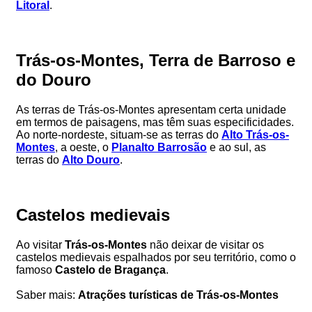
Litoral
.
Trás-os-Montes, Terra de Barroso e
do Douro
As terras de Trás-os-Montes apresentam certa unidade
em termos de paisagens, mas têm suas especificidades.
Ao norte-nordeste, situam-se as terras do
Alto Trás-os-
Montes
, a oeste, o
Planalto Barrosão
e ao sul, as
terras do
Alto Douro
.
Castelos medievais
Ao visitar
Trás-os-Montes
não deixar de visitar os
castelos medievais espalhados por seu território, como o
famoso
Castelo de Bragança
.
Saber mais:
Atrações turísticas de Trás-os-Montes