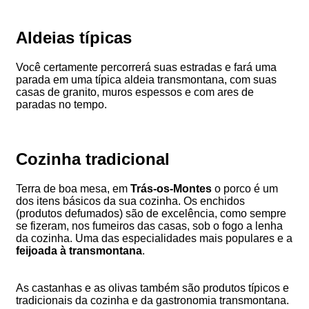
Aldeias típicas
Você certamente percorrerá suas estradas e fará uma
parada em uma típica aldeia transmontana, com suas
casas de granito, muros espessos e com ares de
paradas no tempo.
Cozinha tradicional
Terra de boa mesa, em
Trás-os-Montes
o porco é um
dos itens básicos da sua cozinha. Os enchidos
(produtos defumados) são de excelência, como sempre
se fizeram, nos fumeiros das casas, sob o fogo a lenha
da cozinha. Uma das especialidades mais populares e a
feijoada à transmontana
.
As castanhas e as olivas também são produtos típicos e
tradicionais da cozinha e da gastronomia transmontana.