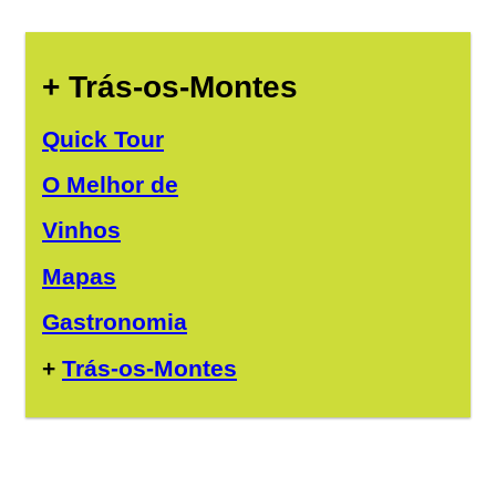
+ Trás-os-Montes
Quick Tour
O Melhor de
Vinhos
Mapas
Gastronomia
+
Trás-os-Montes