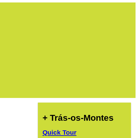
+ Trás-os-Montes
Quick Tour