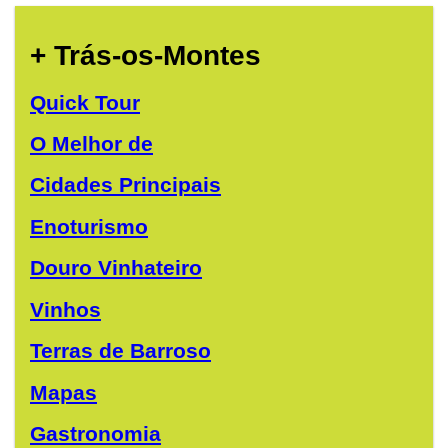
+ Trás-os-Montes
Quick Tour
O Melhor de
Cidades Principais
Enoturismo
Douro Vinhateiro
Vinhos
Terras de Barroso
Mapas
Gastronomia