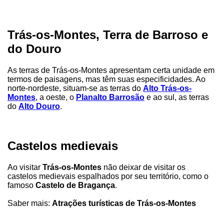
Trás-os-Montes, Terra de Barroso e
do Douro
As terras de Trás-os-Montes apresentam certa unidade em
termos de paisagens, mas têm suas especificidades. Ao
norte-nordeste, situam-se as terras do
Alto Trás-os-
Montes
, a oeste, o
Planalto Barrosão
e ao sul, as terras
do
Alto Douro
.
Castelos medievais
Ao visitar
Trás-os-Montes
não deixar de visitar os
castelos medievais espalhados por seu território, como o
famoso
Castelo de Bragança
.
Saber mais:
Atrações turísticas de Trás-os-Montes