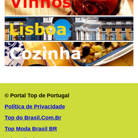
© Portal Top de Portugal
Política de Privacidade
Top do Brasil.Com.Br
Top Moda Brasil BR