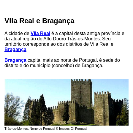
Vila Real e Bragança
A cidade de
Vila Real
é a capital desta antiga província e
da atual região do Alto Douro Trás-os-Montes. Seu
território corresponde ao dos distritos de Vila Real e
Bragança
.
Bragança
capital mais ao norte de Portugal, é sede do
distrito e do município (concelho) de Bragança.
Trás-os-Montes, Norte de Portugal © Images Of Portugal