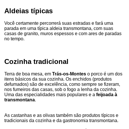
Aldeias típicas
Você certamente percorrerá suas estradas e fará uma
parada em uma típica aldeia transmontana, com suas
casas de granito, muros espessos e com ares de paradas
no tempo.
Cozinha tradicional
Terra de boa mesa, em
Trás-os-Montes
o porco é um dos
itens básicos da sua cozinha. Os enchidos (produtos
defumados) são de excelência, como sempre se fizeram,
nos fumeiros das casas, sob o fogo a lenha da cozinha.
Uma das especialidades mais populares e a
feijoada à
transmontana
.
As castanhas e as olivas também são produtos típicos e
tradicionais da cozinha e da gastronomia transmontana.