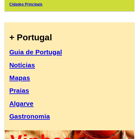
Cidades Principais
+ Portugal
Guia de Portugal
Notícias
Mapas
Praias
Algarve
Gastronomia