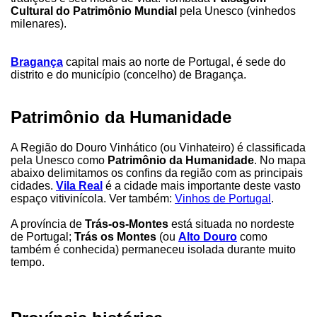
Cultural do Patrimônio Mundial
pela Unesco (vinhedos
milenares).
Bragança
capital mais ao norte de Portugal, é sede do
distrito e do município (concelho) de Bragança.
Patrimônio da Humanidade
A Região do Douro Vinhático (ou Vinhateiro) é classificada
pela Unesco como
Patrimônio da Humanidade
. No mapa
abaixo delimitamos os confins da região com as principais
cidades.
Vila Real
é a cidade mais importante deste vasto
espaço vitivinícola. Ver também:
Vinhos de Portugal
.
A província de
Trás-os-Montes
está situada no nordeste
de Portugal;
Trás os Montes
(ou
Alto Douro
como
também é conhecida) permaneceu isolada durante muito
tempo.