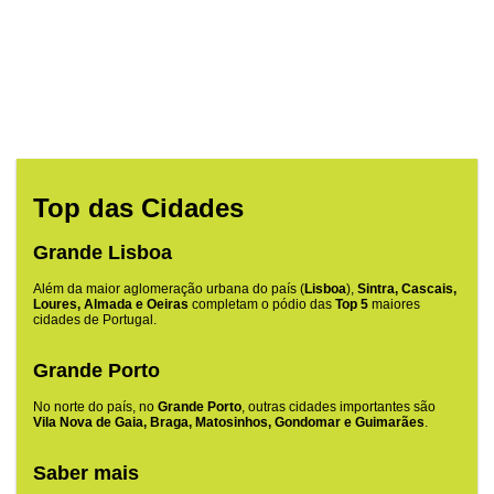
Top das Cidades
Grande Lisboa
Além da maior aglomeração urbana do país (
Lisboa
),
Sintra, Cascais,
Loures, Almada e Oeiras
completam o pódio das
Top 5
maiores
cidades de Portugal.
Grande Porto
No norte do país, no
Grande Porto
, outras cidades importantes são
Vila Nova de Gaia, Braga, Matosinhos, Gondomar e Guimarães
.
Saber mais