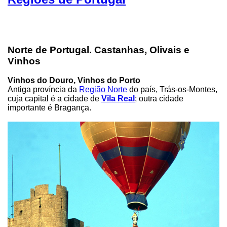
Norte de Portugal. Castanhas, Olivais e
Vinhos
Vinhos do Douro, Vinhos do Porto
Antiga província da
Região Norte
do país, Trás-os-Montes,
cuja capital é a cidade de
Vila Real
; outra cidade
importante é Bragança.