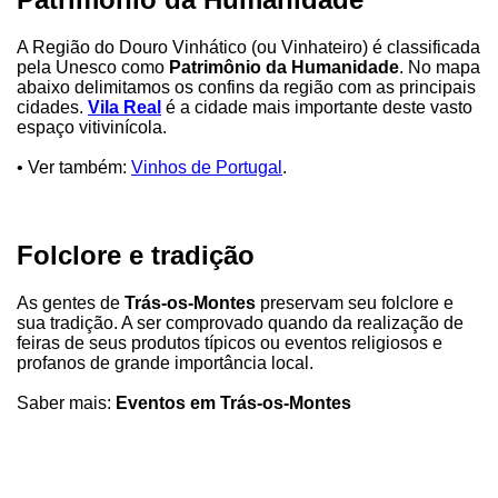
A Região do Douro Vinhático (ou Vinhateiro) é classificada
pela Unesco como
Patrimônio da Humanidade
. No mapa
abaixo delimitamos os confins da região com as principais
cidades.
Vila Real
é a cidade mais importante deste vasto
espaço vitivinícola.
• Ver também:
Vinhos de Portugal
.
Folclore e tradição
As gentes de
Trás-os-Montes
preservam seu folclore e
sua tradição. A ser comprovado quando da realização de
feiras de seus produtos típicos ou eventos religiosos e
profanos de grande importância local.
Saber mais:
Eventos em Trás-os-Montes