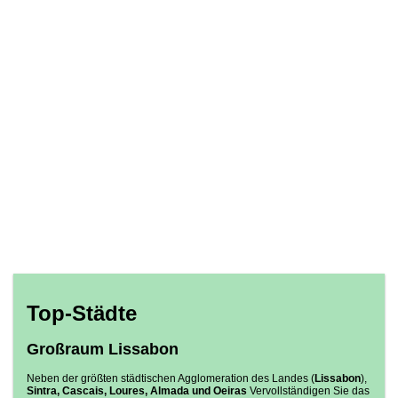
Top-Städte
Großraum Lissabon
Neben der größten städtischen Agglomeration des Landes (
Lissabon
),
Sintra, Cascais, Loures, Almada und Oeiras
Vervollständigen Sie das