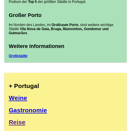
Podium der
Top 5
der größten Städte in Portugal.
Großer Porto
Im Norden des Landes, im
Großraum Porto
, sind weitere wichtige
Städte
Vila Nova de Gaia, Braga, Matosinhos, Gondomar und
Guimarães
.
Weitere Informationen
Großstädte
+ Portugal
Weine
Gastronomie
Reise