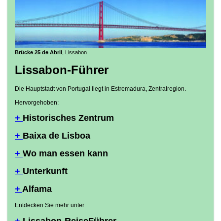
Brücke 25 de Abril
, Lissabon
Lissabon-Führer
Die Hauptstadt von Portugal liegt in Estremadura, Zentralregion.
Hervorgehoben:
+
Historisches Zentrum
+
Baixa de Lisboa
+
Wo man essen kann
+
Unterkunft
+
Alfama
Entdecken Sie mehr unter