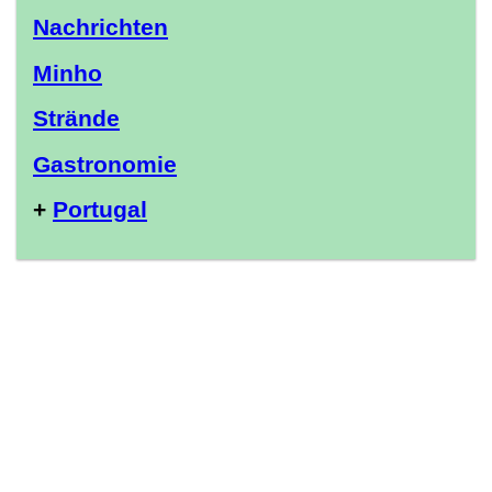
Nachrichten
Minho
Strände
Gastronomie
+
Portugal