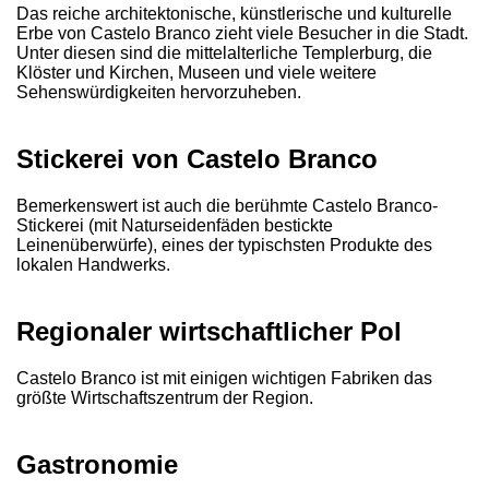
Das reiche architektonische, künstlerische und kulturelle
Erbe von Castelo Branco zieht viele Besucher in die Stadt.
Unter diesen sind die mittelalterliche Templerburg, die
Klöster und Kirchen, Museen und viele weitere
Sehenswürdigkeiten hervorzuheben.
Stickerei von Castelo Branco
Bemerkenswert ist auch die berühmte Castelo Branco-
Stickerei (mit Naturseidenfäden bestickte
Leinenüberwürfe), eines der typischsten Produkte des
lokalen Handwerks.
Regionaler wirtschaftlicher Pol
Castelo Branco ist mit einigen wichtigen Fabriken das
größte Wirtschaftszentrum der Region.
Gastronomie