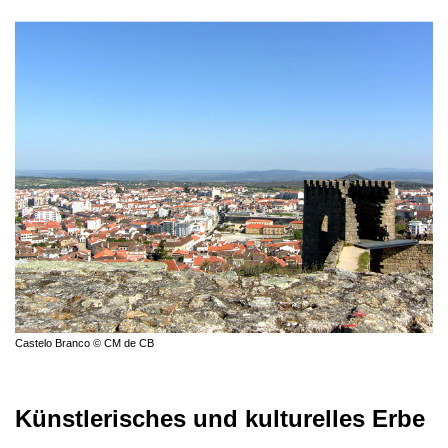
Castelo Branco © CM de CB
Künstlerisches und kulturelles Erbe