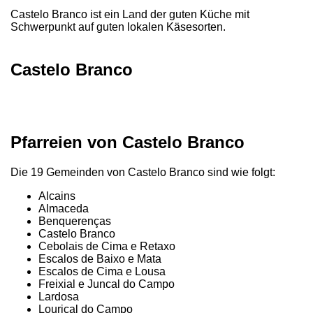
Castelo Branco ist ein Land der guten Küche mit
Schwerpunkt auf guten lokalen Käsesorten.
Castelo Branco
Pfarreien von Castelo Branco
Die 19 Gemeinden von Castelo Branco sind wie folgt:
Alcains
Almaceda
Benquerenças
Castelo Branco
Cebolais de Cima e Retaxo
Escalos de Baixo e Mata
Escalos de Cima e Lousa
Freixial e Juncal do Campo
Lardosa
Louriçal do Campo