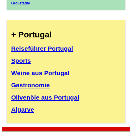
Großstädte
+ Portugal
Reiseführer Portugal
Sports
Weine aus Portugal
Gastronomie
Olivenöle aus Portugal
Algarve