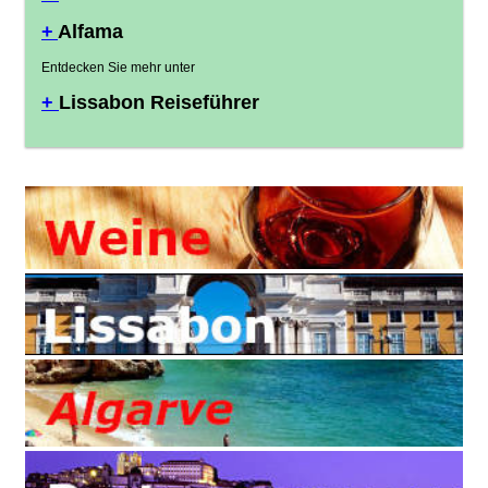
+
Alfama
Entdecken Sie mehr unter
+
Lissabon Reiseführer