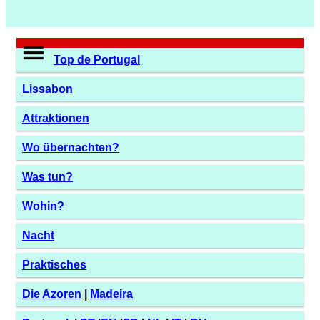
Top de Portugal
Lissabon
Attraktionen
Wo übernachten?
Was tun?
Wohin?
Nacht
Praktisches
Die Azoren
|
Madeira