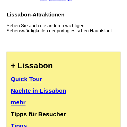
Lissabon-Attraktionen
Sehen Sie auch die anderen wichtigen
Sehenswürdigkeiten der portugiesischen Hauptstadt:
+ Lissabon
Quick Tour
Nächte in Lissabon
mehr
Tipps für Besucher
Tipps