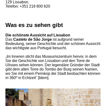
129 Lissabon.
Telefon: +351 218 800 620
Was es zu sehen gibt
Die schönste Aussicht auf Lissabon
Das
Castelo de São Jorge
ist aufgrund seiner
Bedeutung, seiner Geschichte und der schönen Aussicht
das wichtigste aus Portugal besucht.
„Im Inneren sticht das Museumszentrum hervor, in dem
Sie die Geschichte von Lissabon und den Torre de
Ulisses sehen können. Der legendäre Gründer der Stadt
gibt dem alten Torre do Tombo der Burg seinen Namen,
wo Sie mit einem Periskop die Stadt beobachten können
in 360º in Echtzeit" [Idem].