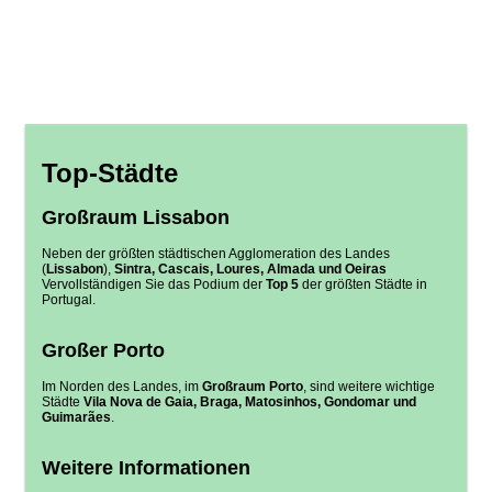
Top-Städte
Großraum Lissabon
Neben der größten städtischen Agglomeration des Landes
(
Lissabon
),
Sintra, Cascais, Loures, Almada und Oeiras
Vervollständigen Sie das Podium der
Top 5
der größten Städte in
Portugal.
Großer Porto
Im Norden des Landes, im
Großraum Porto
, sind weitere wichtige
Städte
Vila Nova de Gaia, Braga, Matosinhos, Gondomar und
Guimarães
.
Weitere Informationen