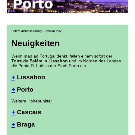
Letzte Aktualisierung: Februar 2023
Neuigkeiten
Wenn man an Portugal denkt, fallen einem sofort der
Torre de Belém in Lissabon
und im Norden des Landes
die Ponte D. Luís in der Stadt Porto ein.
+
Lissabon
+
Porto
Weitere Höhepunkte:
+
Cascais
+
Braga