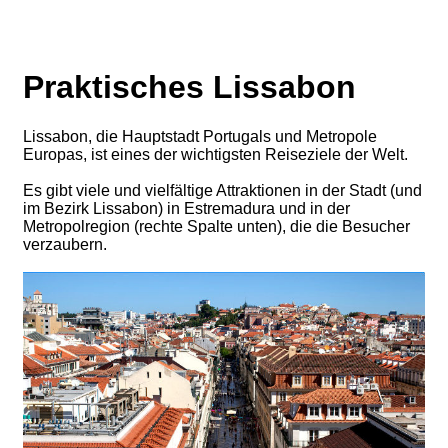
Praktisches Lissabon
Lissabon, die Hauptstadt Portugals und Metropole
Europas, ist eines der wichtigsten Reiseziele der Welt.
Es gibt viele und vielfältige Attraktionen in der Stadt (und
im Bezirk Lissabon) in Estremadura und in der
Metropolregion (rechte Spalte unten), die die Besucher
verzaubern.