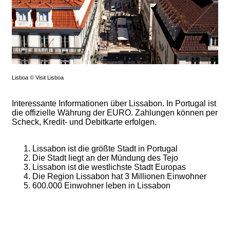
Lisboa © Visit Lisboa
Interessante Informationen über Lissabon. In Portugal ist
die offizielle Währung der EURO. Zahlungen können per
Scheck, Kredit- und Debitkarte erfolgen.
Lissabon ist die größte Stadt in Portugal
Die Stadt liegt an der Mündung des Tejo
Lissabon ist die westlichste Stadt Europas
Die Region Lissabon hat 3 Millionen Einwohner
600.000 Einwohner leben in Lissabon