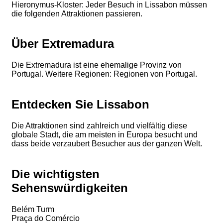
Hieronymus-Kloster: Jeder Besuch in Lissabon müssen
die folgenden Attraktionen passieren.
Über Extremadura
Die Extremadura ist eine ehemalige Provinz von
Portugal. Weitere Regionen: Regionen von Portugal.
Entdecken Sie Lissabon
Die Attraktionen sind zahlreich und vielfältig diese
globale Stadt, die am meisten in Europa besucht und
dass beide verzaubert Besucher aus der ganzen Welt.
Die wichtigsten
Sehenswürdigkeiten
Belém Turm
Praça do Comércio