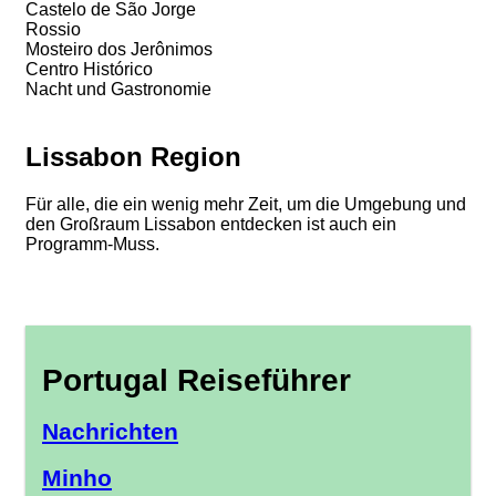
Castelo de São Jorge
Rossio
Mosteiro dos Jerônimos
Centro Histórico
Nacht und Gastronomie
Lissabon Region
Für alle, die ein wenig mehr Zeit, um die Umgebung und
den Großraum Lissabon entdecken ist auch ein
Programm-Muss.
Portugal Reiseführer
Nachrichten
Minho