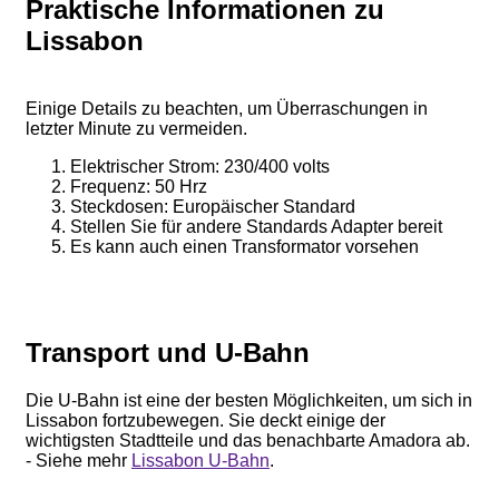
Praktische Informationen zu
Lissabon
Einige Details zu beachten, um Überraschungen in
letzter Minute zu vermeiden.
Elektrischer Strom: 230/400 volts
Frequenz: 50 Hrz
Steckdosen: Europäischer Standard
Stellen Sie für andere Standards Adapter bereit
Es kann auch einen Transformator vorsehen
Transport und U-Bahn
Die U-Bahn ist eine der besten Möglichkeiten, um sich in
Lissabon fortzubewegen. Sie deckt einige der
wichtigsten Stadtteile und das benachbarte Amadora ab.
- Siehe mehr
Lissabon U-Bahn
.