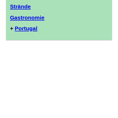
Strände
Gastronomie
+
Portugal