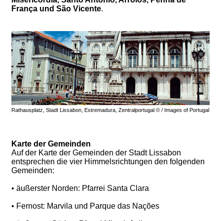
França und São Vicente
.
Rathausplatz, Stadt Lissabon, Estremadura, Zentralportugal © / Images of Portugal
Karte der Gemeinden
Auf der Karte der Gemeinden der Stadt Lissabon
entsprechen die vier Himmelsrichtungen den folgenden
Gemeinden:
• äußerster Norden: Pfarrei Santa Clara
• Fernost: Marvila und Parque das Nações