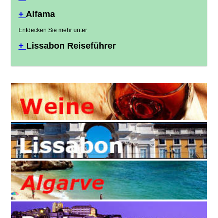
+
Alfama
Entdecken Sie mehr unter
+
Lissabon Reiseführer