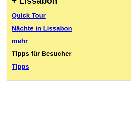
+ Lissabon
Quick Tour
Nächte in Lissabon
mehr
Tipps für Besucher
Tipps