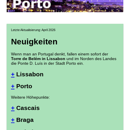
Letzte Aktualisierung: April 2026
Neuigkeiten
Wenn man an Portugal denkt, fallen einem sofort der
Torre de Belém in Lissabon
und im Norden des Landes
die Ponte D. Luís in der Stadt Porto ein.
+
Lissabon
+
Porto
Weitere Höhepunkte:
+
Cascais
+
Braga