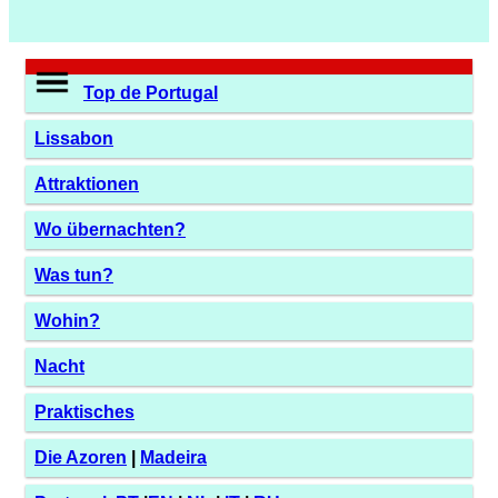
Top de Portugal
Lissabon
Attraktionen
Wo übernachten?
Was tun?
Wohin?
Nacht
Praktisches
Die Azoren
|
Madeira