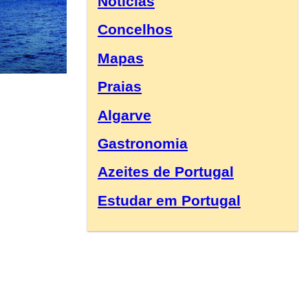
Notícias
Concelhos
Mapas
Praias
Algarve
Gastronomia
Azeites de Portugal
Estudar em Portugal