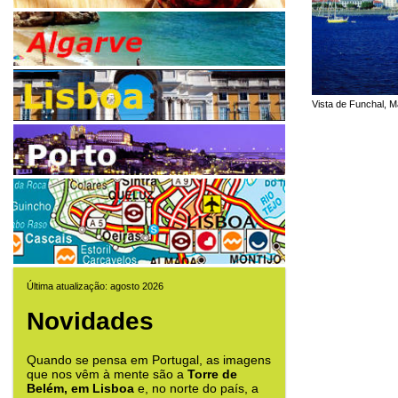
Vista de Funchal, M
Última atualização: agosto 2026
Novidades
Quando se pensa em Portugal, as imagens
que nos vêm à mente são a
Torre de
Belém, em Lisboa
e, no norte do país, a