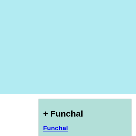
+ Funchal
Funchal