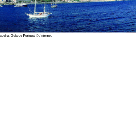
adeira, Guia de Portugal © /Internet