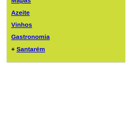
Mapas
Azeite
Vinhos
Gastronomia
+
Santarém