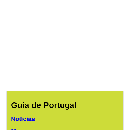
Guia de Portugal
Notícias