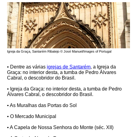
Igreja da Graça, Santarém Ribatejo © José Manuel/Images of Portugal
• Dentre as várias
igrejas de Santarém
, a Igreja da
Graça: no interior desta, a tumba de Pedro Álvares
Cabral, o descobridor do Brasil.
• Igreja da Graça: no interior desta, a tumba de Pedro
Álvares Cabral, o descobridor do Brasil.
• As Muralhas das Portas do Sol
• O Mercado Municipal
• A Capela de Nossa Senhora do Monte (séc. XII)