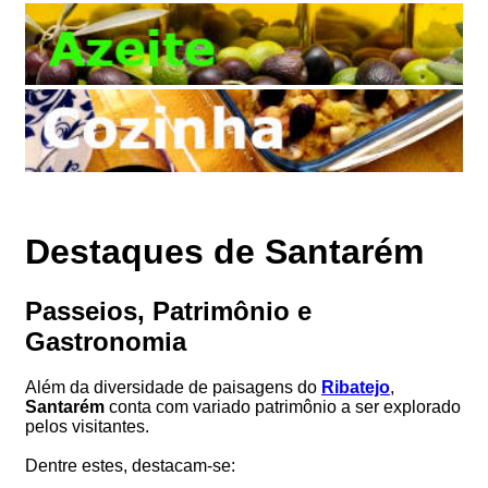
Destaques de Santarém
Passeios, Patrimônio e
Gastronomia
Além da diversidade de paisagens do
Ribatejo
,
Santarém
conta com variado patrimônio a ser explorado
pelos visitantes.
Dentre estes, destacam-se: