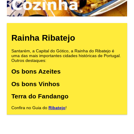
Rainha Ribatejo
Santarém, a Capital do Gótico, a Rainha do Ribatejo é
uma das mais importantes cidades históricas de Portugal.
Outros destaques:
Os bons Azeites
Os bons Vinhos
Terra do Fandango
Confira no Guia do
Ribatejo
!