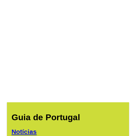
Guia de Portugal
Notícias