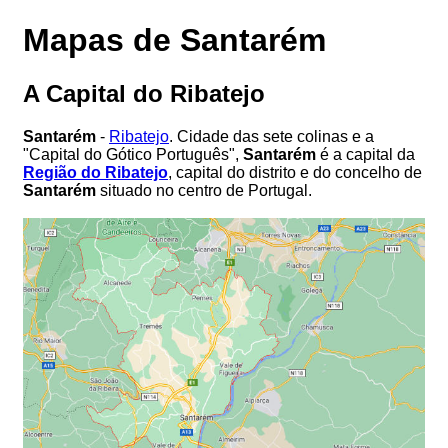
Mapas de Santarém
A Capital do Ribatejo
Santarém
-
Ribatejo
. Cidade das sete colinas e a
"Capital do Gótico Português",
Santarém
é a capital da
Região do Ribatejo
, capital do distrito e do concelho de
Santarém
situado no centro de Portugal.