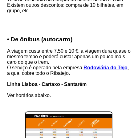
Existem outros descontos: compra de 10 bilhetes, em
grupo, etc.
• De ônibus (autocarro)
A viagem custa entre 7,50 e 10 €, a viagem dura quase o
mesmo tempo e poderá custar apenas um pouco mais
caro do que o trem.
O serviço é operado pela empresa
Rodoviária do Tejo
,
a qual cobre todo o Ribatejo.
Linha Lisboa - Cartaxo - Santarém
Ver horários abaixo.