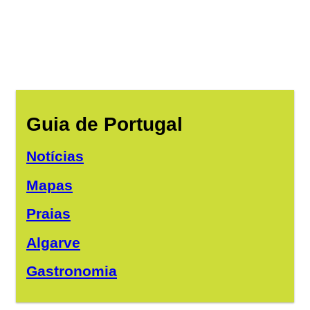
Guia de Portugal
Notícias
Mapas
Praias
Algarve
Gastronomia