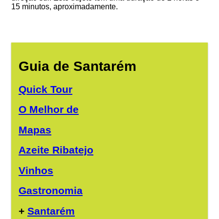
15 minutos, aproximadamente.
Guia de Santarém
Quick Tour
O Melhor de
Mapas
Azeite Ribatejo
Vinhos
Gastronomia
+
Santarém