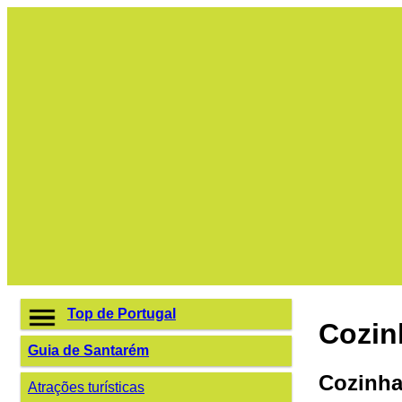
Top de Portugal
Cozin
Guia de Santarém
Cozinha
Atrações turísticas