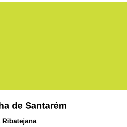
ha de Santarém
 Ribatejana