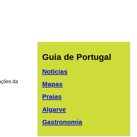
Guia de Portugal
Notícias
lações da
Mapas
Praias
Algarve
Gastronomia