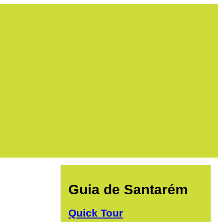
Guia de Santarém
Quick Tour