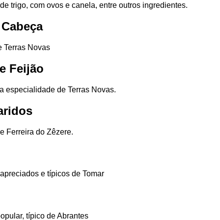
 de trigo, com ovos e canela, entre outros ingredientes.
 Cabeça
de Terras Novas
e Feijão
 especialidade de Terras Novas.
ridos
e Ferreira do Zêzere.
apreciados e típicos de Tomar
opular, típico de Abrantes