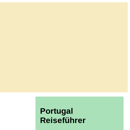
Portugal
Reiseführer