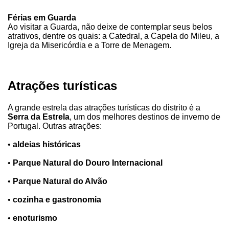
Férias em Guarda
Ao visitar a Guarda, não deixe de contemplar seus belos
atrativos, dentre os quais: a Catedral, a Capela do Mileu, a
Igreja da Misericórdia e a Torre de Menagem.
Atrações turísticas
A grande estrela das atrações turísticas do distrito é a
Serra da Estrela
, um dos melhores destinos de inverno de
Portugal. Outras atrações:
•
aldeias históricas
•
Parque Natural do Douro Internacional
•
Parque Natural do Alvão
•
cozinha e gastronomia
•
enoturismo