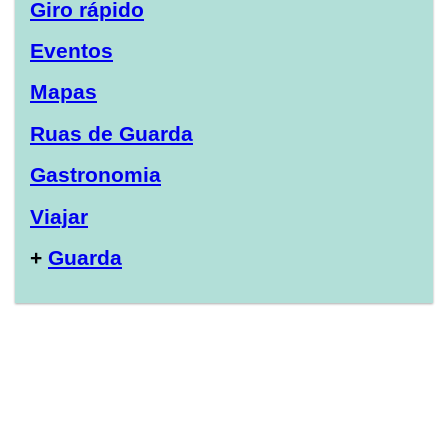
Giro rápido
Eventos
Mapas
Ruas de Guarda
Gastronomia
Viajar
+
Guarda