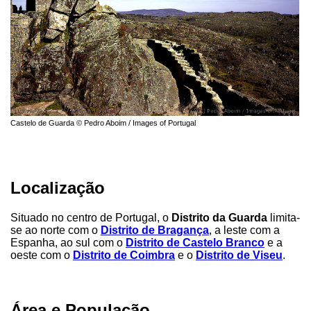
Castelo de Guarda © Pedro Aboim / Images of Portugal
Localização
Situado no centro de Portugal, o
Distrito da Guarda
limita-
se ao norte com o
Distrito de Bragança
, a leste com a
Espanha, ao sul com o
Distrito de Castelo Branco
e a
oeste com o
Distrito de Coimbra
e o
Distrito de Viseu
.
Área e População