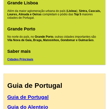
Grande Lisboa
Além da maior aglomeração urbana do país (
Lisboa
),
Sintra, Cascais,
Loures, Almada e Oeiras
completam o pódio das
Top 5
maiores
cidades de Portugal.
Grande Porto
No norte do país, no
Grande Porto
, outras cidades importantes são
Vila Nova de Gaia, Braga, Matosinhos, Gondomar e Guimarães
.
Saber mais
Cidades Principais
Guia de Portugal
Guia de Portugal
Guia do Alentejo