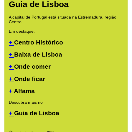
Guia de Lisboa
A capital de Portugal está situada na Estremadura, região
Centro.
Em destaque:
+
Centro Histórico
+
Baixa de Lisboa
+
Onde comer
+
Onde ficar
+
Alfama
Descubra mais no
+
Guia de Lisboa