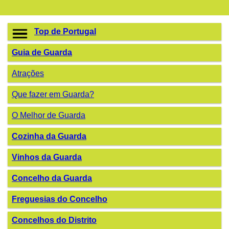
Top de Portugal
Guia de Guarda
Atrações
Que fazer em Guarda?
O Melhor de Guarda
Cozinha da Guarda
Vinhos da Guarda
Concelho da Guarda
Freguesias do Concelho
Concelhos do Distrito