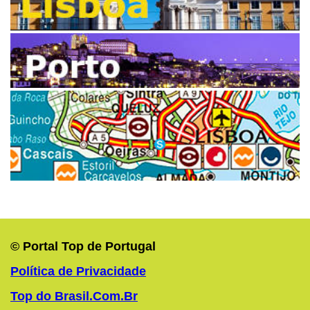
© Portal Top de Portugal
Política de Privacidade
Top do Brasil.Com.Br