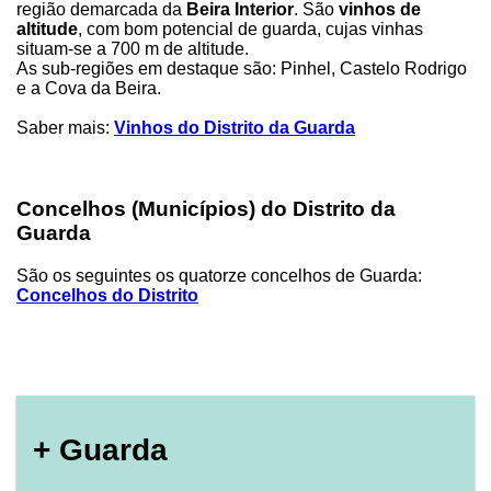
região demarcada da
Beira Interior
. São
vinhos de
altitude
, com bom potencial de guarda, cujas vinhas
situam-se a 700 m de altitude.
As sub-regiões em destaque são: Pinhel, Castelo Rodrigo
e a Cova da Beira.
Saber mais:
Vinhos do Distrito da Guarda
Concelhos (Municípios) do Distrito da
Guarda
São os seguintes os quatorze concelhos de Guarda:
Concelhos do Distrito
+ Guarda